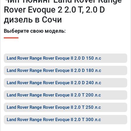
Rover Evoque 2 2.0 T, 2.0 D
дизель в Сочи
Выберите свою модель:
Land Rover Range Rover Evoque II 2.0 D 150 л.с
Land Rover Range Rover Evoque II 2.0 D 180 л.с
Land Rover Range Rover Evoque II 2.0 D 240 л.с
Land Rover Range Rover Evoque II 2.0 T 200 л.с
Land Rover Range Rover Evoque II 2.0 T 250 л.с
Land Rover Range Rover Evoque II 2.0 T 300 л.с