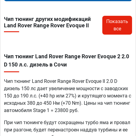
Чип тюнинг других модификаций
Показать
Land Rover Range Rover Evoque II
все
Чип тюнинг Land Rover Range Rover Evoque 2 2.0
D 150 л.с. дизель в Сочи
Чип тюнинг Land Rover Range Rover Evoque II 2.0 D
дизель 150 лс дает увеличение мощности с заводских
150 до 190 л.с. (+40 hp или 27%) и крутящего момента с
исходных 380 до 450 Нм (+70 Nm). Цены на чип тюнинг
автомобиля Stage 1 = 23800 руб.
При чип тюнинге будут сокращены турбо яма и провал
при разгоне, будет перенастроен наддув турбины и ее