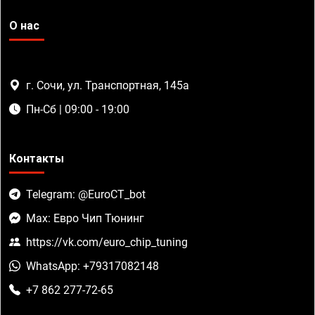
О нас
г. Сочи, ул. Транспортная, 145а
Пн-Сб | 09:00 - 19:00
Контакты
Telegram: @EuroCT_bot
Max: Евро Чип Тюнинг
https://vk.com/euro_chip_tuning
WhatsApp: +79317082148
+7 862 277-72-65