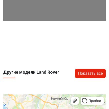
Другие модели Land Rover
Показать все