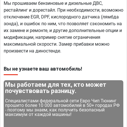
Мы прошиваем бензиновые и дизельные ДВС,
рестайлинг и дорестайл. При необходимости, возможно
отключение EGR, DPF, кислородного датчика (лямбда
зонда), и ошибок по ним, что позволяет сэкономить на
их замене и ремонте, и другие дополнительные опции и
модификации, например снятие ограничения
максимальной скорости. Замер прибавки можно
произвести на диностенде.
Вы не узнаете ваш автомобиль!
Мы работаем для тех, кто может
почувствовать разницу.
Специалистами федеральной сети Евро Чип Тюнинг
прошито более 10 000 автомобилей в 50+ городах РФ
- поэтому мы знаем, как получить безопасный
максимум от каждой машины!