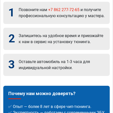
1
Позвоните нам
+7 862 277-72-65
и получите
профессиональную консультацию у мастера.
2
Запишитесь на удобное время и приезжайте
к нам в сервис на установку тюнинга.
3
Оставьте автомобиль на 1-3 часа для
индивидуальной настройки.
Почему нам можно доверять?
✅ Опыт — более 8 лет в сфере чип-тюнинга.
✅ Экспертность — работаем с современными ЭБУ