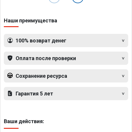
Наши преимущества
100% возврат денег
Оплата после проверки
Сохранение ресурса
Гарантия 5 лет
Ваши действия: