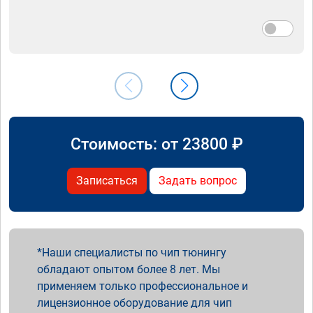
Стоимость: от
23800
₽
Записаться
Задать вопрос
Наши специалисты по чип тюнингу
обладают опытом более 8 лет. Мы
применяем только профессиональное и
лицензионное оборудование для чип