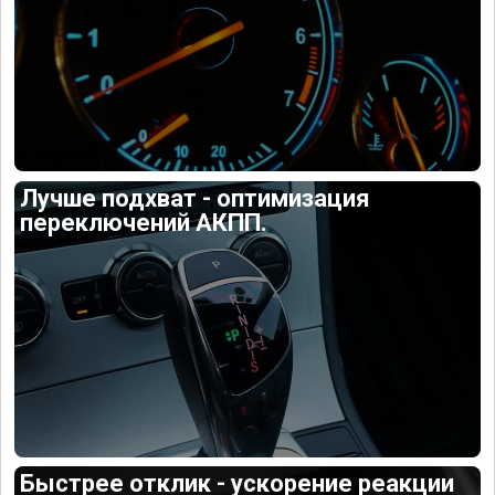
Лучше подхват - оптимизация
переключений АКПП.
Быстрее отклик - ускорение реакции