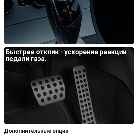
Быстрее отклик - ускорение реакции
педали газа.
Дополнительные опции