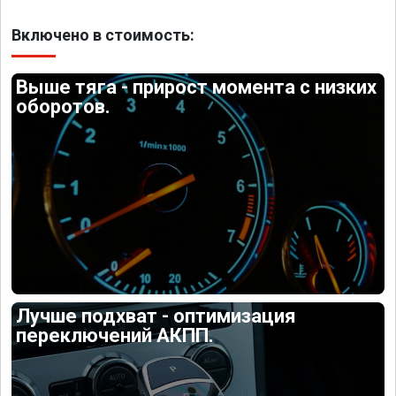
Включено в стоимость:
Выше тяга - прирост момента с низких
оборотов.
Лучше подхват - оптимизация
переключений АКПП.