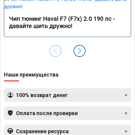
Чип тюнинг Haval F7 (F7x) 2.0 190 лс -
давайте шить дружно!
Наши преимущества
100% возврат денег
Оплата после проверки
Сохранение ресурса