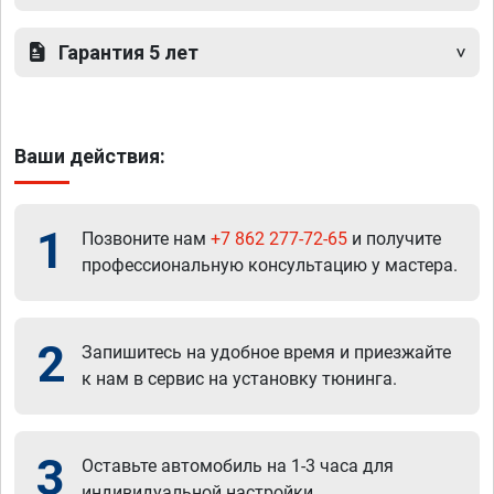
Гарантия 5 лет
Ваши действия:
1
Позвоните нам
+7 862 277-72-65
и получите
профессиональную консультацию у мастера.
2
Запишитесь на удобное время и приезжайте
к нам в сервис на установку тюнинга.
3
Оставьте автомобиль на 1-3 часа для
индивидуальной настройки.