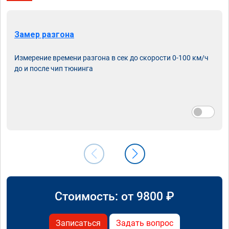
Замер разгона
Измерение времени разгона в сек до скорости 0-100 км/ч
до и после чип тюнинга
Стоимость: от
9800
₽
Записаться
Задать вопрос