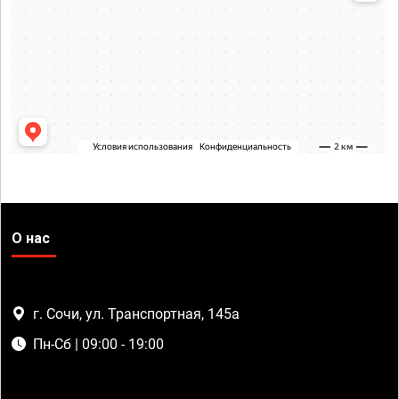
О нас
г. Сочи, ул. Транспортная, 145а
Пн-Сб | 09:00 - 19:00