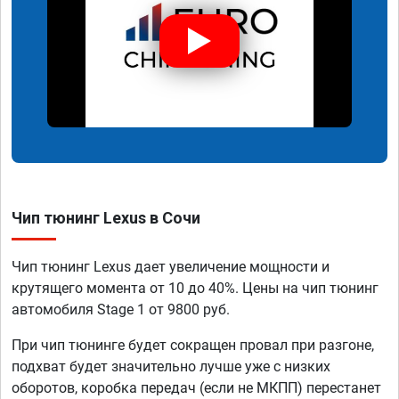
Чип тюнинг Lexus в Сочи
Чип тюнинг Lexus дает увеличение мощности и
крутящего момента от 10 до 40%. Цены на чип тюнинг
автомобиля Stage 1 от 9800 руб.
При чип тюнинге будет сокращен провал при разгоне,
подхват будет значительно лучше уже с низких
оборотов, коробка передач (если не МКПП) перестанет