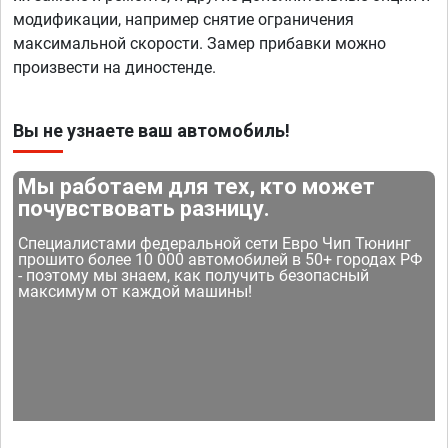
модификации, например снятие ограничения
максимальной скорости. Замер прибавки можно
произвести на диностенде.
Вы не узнаете ваш автомобиль!
Мы работаем для тех, кто может
почувствовать разницу.
Специалистами федеральной сети Евро Чип Тюнинг
прошито более 10 000 автомобилей в 50+ городах РФ
- поэтому мы знаем, как получить безопасный
максимум от каждой машины!