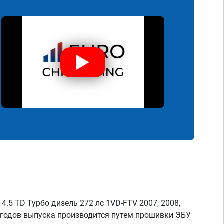
4.5 TD Турбо дизель 272 лс 1VD-FTV 2007, 2008,
13 годов выпуска производится путем прошивки ЭБУ