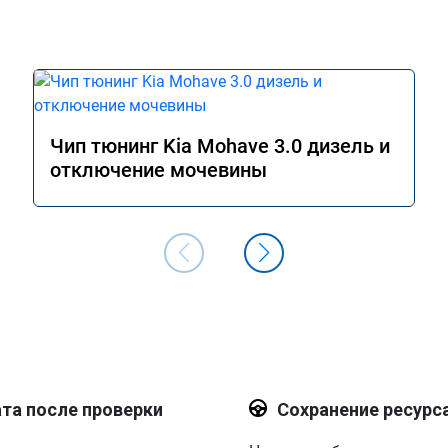
Чип тюнинг Kia Mohave 3.0 дизель и
отключение мочевины
та после проверки
Сохранение ресурс