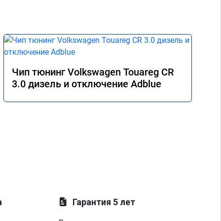
Чип тюнинг Volkswagen Touareg CR
3.0 дизель и отключение Adblue
а
Гарантия 5 лет