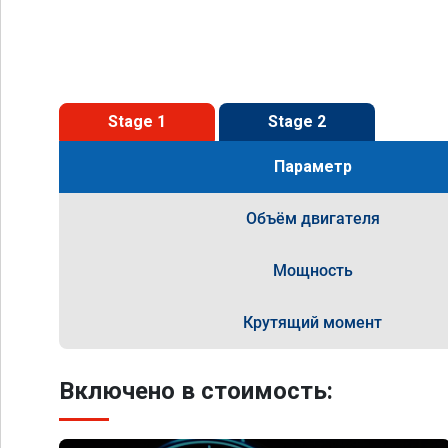
Stage 1
Stage 2
Параметр
Объём двигателя
Мощность
Крутящий момент
Включено в стоимость: