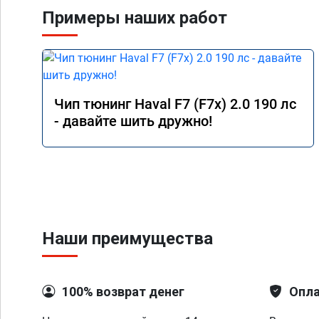
Примеры наших работ
Чип тюнинг Haval F7 (F7x) 2.0 190 лс
- давайте шить дружно!
Наши преимущества
100% возврат денег
Опла