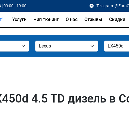
 | 09:00 - 19:00
Telegram: @Euro
Услуги
Чип тюнинг
О нас
Отзывы
Скидки
450d 4.5 TD дизель в С