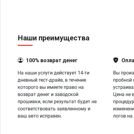
Наши преимущества
100% возврат денег
Опла
На наши услуги действует 14-ти
Вы произ
дневный тест-драйв, в течение
пробной 
которого вы имеете право на
устраива
возврат денег и заводской
Цена не 
прошивки, если результат будет не
процедур
соответствовать заявленному и
изменени
ваш авто исправен.
логов на