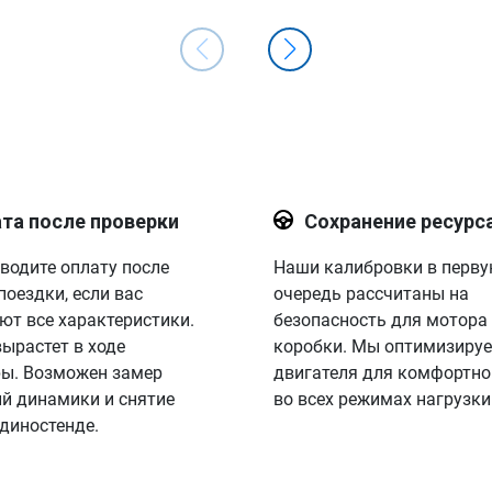
та после проверки
Сохранение ресурс
водите оплату после
Наши калибровки в перв
поездки, если вас
очередь рассчитаны на
ют все характеристики.
безопасность для мотора
вырастет в ходе
коробки. Мы оптимизируе
ы. Возможен замер
двигателя для комфортно
й динамики и снятие
во всех режимах нагрузки
 диностенде.