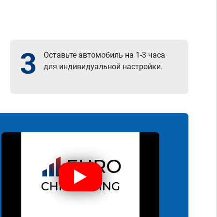
3
Оставьте автомобиль на 1-3 часа
для индивидуальной настройки.