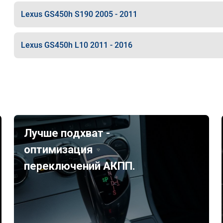
Lexus GS450h S190 2005 - 2011
Lexus GS450h L10 2011 - 2016
Лучше подхват -
оптимизация
переключений АКПП.