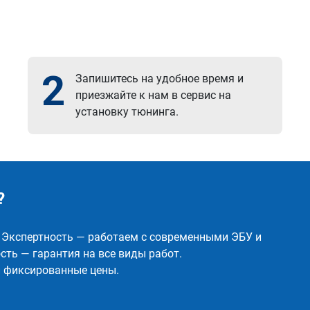
2
Запишитесь на удобное время и
приезжайте к нам в сервис на
установку тюнинга.
?
✅ Экспертность — работаем с современными ЭБУ и
ть — гарантия на все виды работ.
и фиксированные цены.