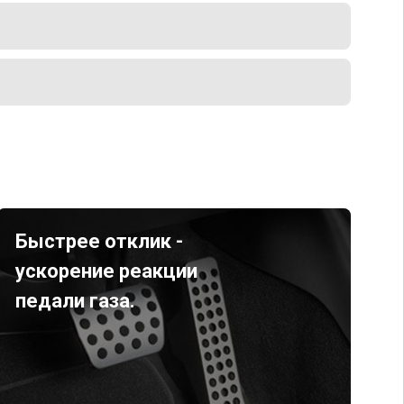
Быстрее отклик -
ускорение реакции
педали газа.