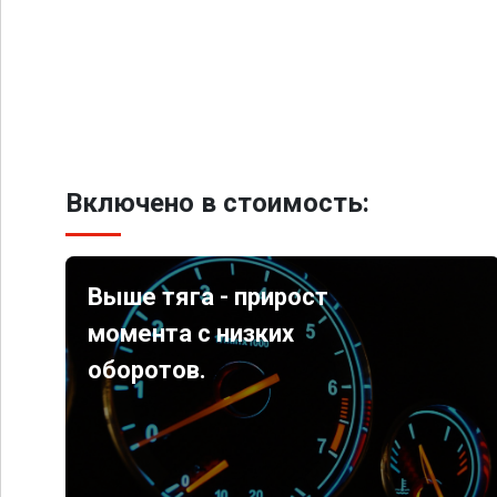
Включено в стоимость:
Выше тяга - прирост
момента с низких
оборотов.