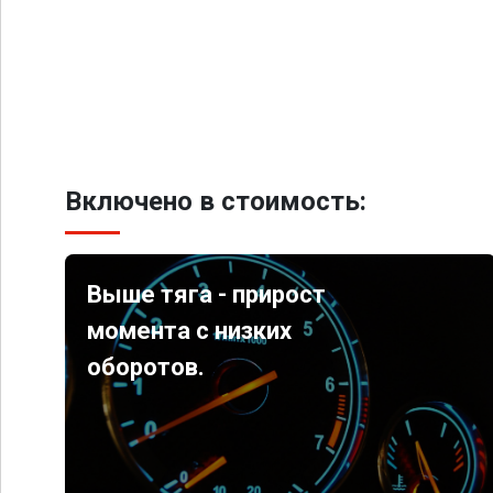
Включено в стоимость:
Выше тяга - прирост
момента с низких
оборотов.