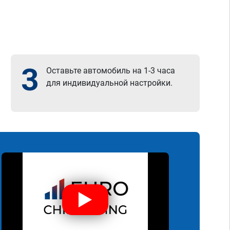
3
Оставьте автомобиль на 1-3 часа
для индивидуальной настройки.