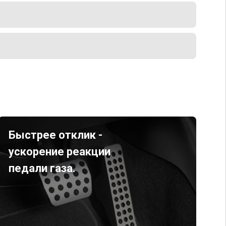
Быстрее отклик -
ускорение реакции
педали газа.