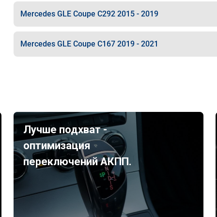
Mercedes GLE Coupe C292 2015 - 2019
Mercedes GLE Coupe C167 2019 - 2021
Лучше подхват -
оптимизация
переключений АКПП.