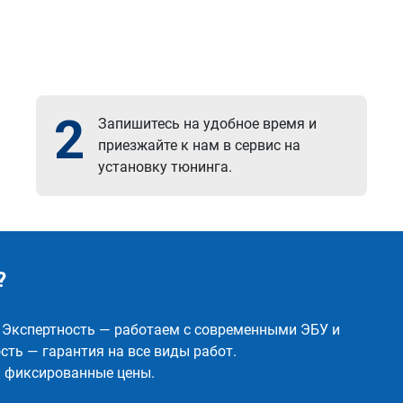
2
Запишитесь на удобное время и
приезжайте к нам в сервис на
установку тюнинга.
?
✅ Экспертность — работаем с современными ЭБУ и
ть — гарантия на все виды работ.
и фиксированные цены.