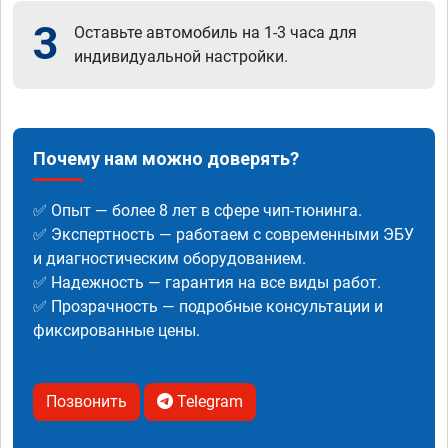
3
Оставьте автомобиль на 1-3 часа для
индивидуальной настройки.
Почему нам можно доверять?
✅ Опыт — более 8 лет в сфере чип-тюнинга.
✅ Экспертность — работаем с современными ЭБУ
и диагностическим оборудованием.
✅ Надежность — гарантия на все виды работ.
✅ Прозрачность — подробные консультации и
фиксированные цены.
Позвонить
Telegram