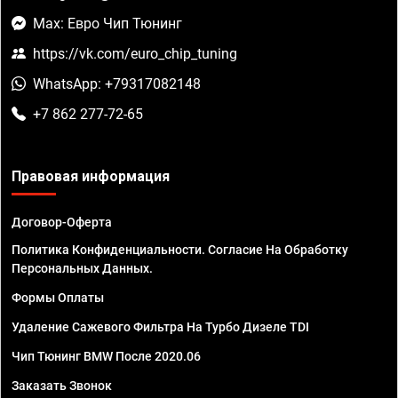
Max: Евро Чип Тюнинг
https://vk.com/euro_chip_tuning
WhatsApp: +79317082148
+7 862 277-72-65
Правовая информация
Договор-Оферта
Политика Конфиденциальности. Согласие На Обработку
Персональных Данных.
Формы Оплаты
Удаление Сажевого Фильтра На Турбо Дизеле TDI
Чип Тюнинг BMW После 2020.06
Заказать Звонок