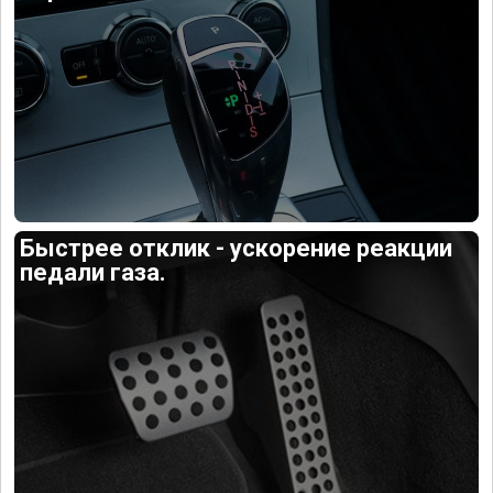
Быстрее отклик - ускорение реакции
педали газа.