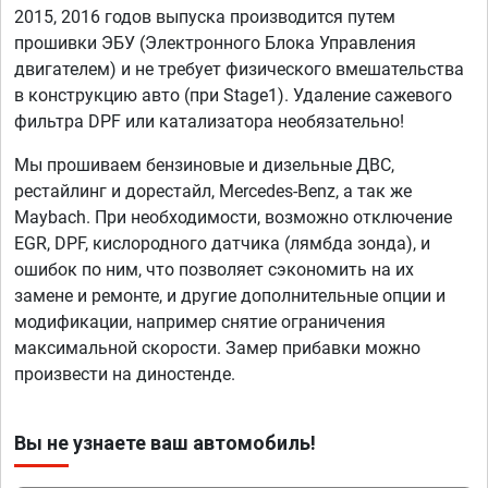
2015, 2016 годов выпуска производится путем
прошивки ЭБУ (Электронного Блока Управления
двигателем) и не требует физического вмешательства
в конструкцию авто (при Stage1). Удаление сажевого
фильтра DPF или катализатора необязательно!
Мы прошиваем бензиновые и дизельные ДВС,
рестайлинг и дорестайл, Mercedes-Benz, а так же
Maybach. При необходимости, возможно отключение
EGR, DPF, кислородного датчика (лямбда зонда), и
ошибок по ним, что позволяет сэкономить на их
замене и ремонте, и другие дополнительные опции и
модификации, например снятие ограничения
максимальной скорости. Замер прибавки можно
произвести на диностенде.
Вы не узнаете ваш автомобиль!