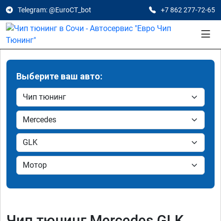
Telegram: @EuroCT_bot
+7 862 277-72-65
Выберите ваш авто:
Чип тюнинг Mercedes GLK