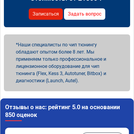
Записаться
Задать вопрос
Наши специалисты по чип тюнингу
обладают опытом более 8 лет. Мы
применяем только профессиональное и
лицензионное оборудование для чип
тюнинга (Flex, Kess 3, Autotuner, Bitbox) и
диагностики (Launch, Autel).
Отзывы о нас: рейтинг 5.0 на основании
850 оценок