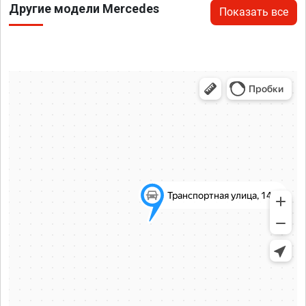
Другие модели Mercedes
Показать все