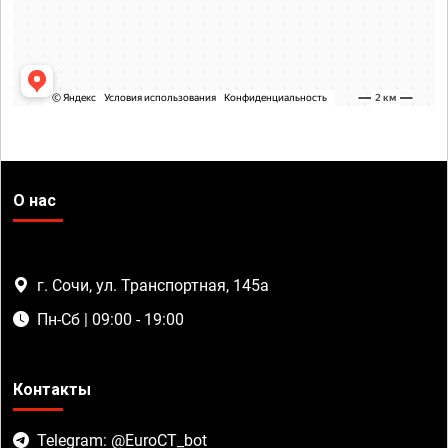
О нас
г. Сочи, ул. Транспортная, 145а
Пн-Сб | 09:00 - 19:00
Контакты
Telegram: @EuroCT_bot