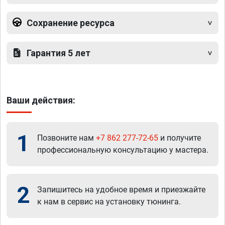
Сохранение ресурса
Гарантия 5 лет
Ваши действия:
1
Позвоните нам
+7 862 277-72-65
и получите
профессиональную консультацию у мастера.
2
Запишитесь на удобное время и приезжайте
к нам в сервис на установку тюнинга.