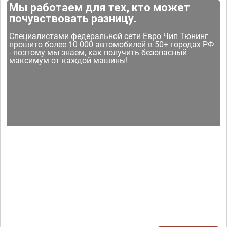
Мы работаем для тех, кто может
почувствовать разницу.
Специалистами федеральной сети Евро Чип Тюнинг
прошито более 10 000 автомобилей в 50+ городах РФ
- поэтому мы знаем, как получить безопасный
максимум от каждой машины!