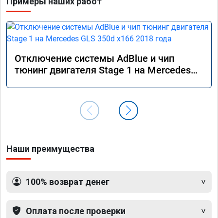
Примеры наших работ
Отключение системы AdBlue и чип
тюнинг двигателя Stage 1 на Mercedes
GLS 350d x166 2018 года
Наши преимущества
100% возврат денег
Оплата после проверки