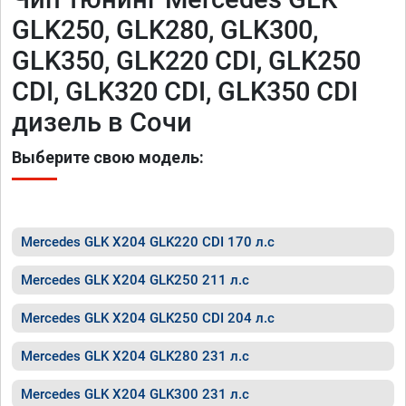
GLK250, GLK280, GLK300,
GLK350, GLK220 CDI, GLK250
CDI, GLK320 CDI, GLK350 CDI
дизель в Сочи
Выберите свою модель:
Mercedes GLK X204 GLK220 CDI 170 л.с
Mercedes GLK X204 GLK250 211 л.с
Mercedes GLK X204 GLK250 CDI 204 л.с
Mercedes GLK X204 GLK280 231 л.с
Mercedes GLK X204 GLK300 231 л.с