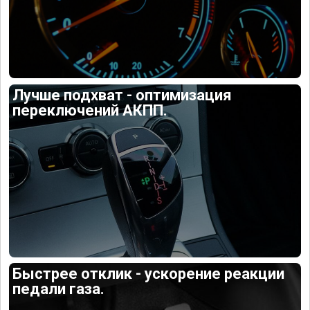
Лучше подхват - оптимизация
переключений АКПП.
Быстрее отклик - ускорение реакции
педали газа.