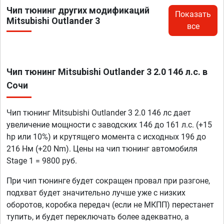
Чип тюнинг других модификаций
Показать
Mitsubishi Outlander 3
все
Чип тюнинг Mitsubishi Outlander 3 2.0 146 л.с. в
Сочи
Чип тюнинг Mitsubishi Outlander 3 2.0 146 лс дает
увеличение мощности с заводских 146 до 161 л.с. (+15
hp или 10%) и крутящего момента с исходных 196 до
216 Нм (+20 Nm). Цены на чип тюнинг автомобиля
Stage 1 = 9800 руб.
При чип тюнинге будет сокращен провал при разгоне,
подхват будет значительно лучше уже с низких
оборотов, коробка передач (если не МКПП) перестанет
тупить, и будет переключать более адекватно, а