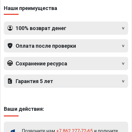
Наши преимущества
100% возврат денег
Оплата после проверки
Сохранение ресурса
Гарантия 5 лет
Ваши действия:
Позвоните нам
+7 862 277-72-65
и получите