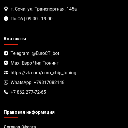
г. Сочи, ул. Транспортная, 145а
Пн-Сб | 09:00 - 19:00
Контакты
Telegram: @EuroCT_bot
Max: Евро Чип Тюнинг
https://vk.com/euro_chip_tuning
WhatsApp: +79317082148
+7 862 277-72-65
Правовая информация
Договор-Оферта