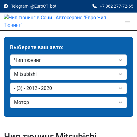
Telegram: @EuroCT_bot
+7 862 277-72-65
Выберите ваш авто:
Чип тюнинг Mitsubishi