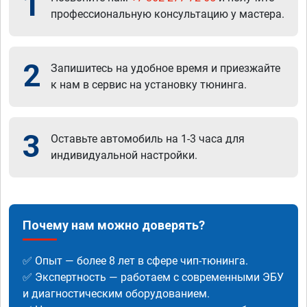
1
профессиональную консультацию у мастера.
2
Запишитесь на удобное время и приезжайте
к нам в сервис на установку тюнинга.
3
Оставьте автомобиль на 1-3 часа для
индивидуальной настройки.
Почему нам можно доверять?
✅ Опыт — более 8 лет в сфере чип-тюнинга.
✅ Экспертность — работаем с современными ЭБУ
и диагностическим оборудованием.