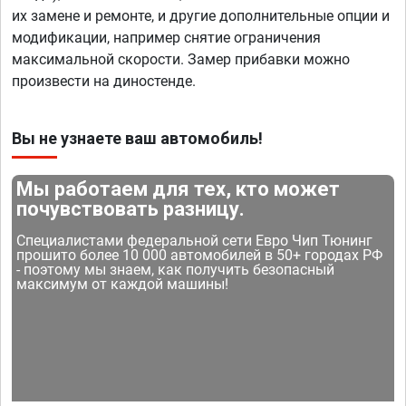
их замене и ремонте, и другие дополнительные опции и
модификации, например снятие ограничения
максимальной скорости. Замер прибавки можно
произвести на диностенде.
Вы не узнаете ваш автомобиль!
Мы работаем для тех, кто может
почувствовать разницу.
Специалистами федеральной сети Евро Чип Тюнинг
прошито более 10 000 автомобилей в 50+ городах РФ
- поэтому мы знаем, как получить безопасный
максимум от каждой машины!