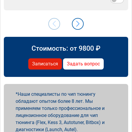
Стоимость: от
9800
₽
Записаться
Задать вопрос
Наши специалисты по чип тюнингу
обладают опытом более 8 лет. Мы
применяем только профессиональное и
лицензионное оборудование для чип
тюнинга (Flex, Kess 3, Autotuner, Bitbox) и
диагностики (Launch, Autel).