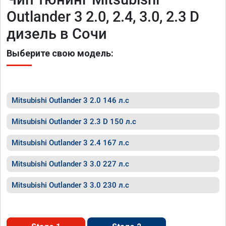
Outlander 3 2.0, 2.4, 3.0, 2.3 D
дизель в Сочи
Выберите свою модель:
Mitsubishi Outlander 3 2.0 146 л.с
Mitsubishi Outlander 3 2.3 D 150 л.с
Mitsubishi Outlander 3 2.4 167 л.с
Mitsubishi Outlander 3 3.0 227 л.с
Mitsubishi Outlander 3 3.0 230 л.с