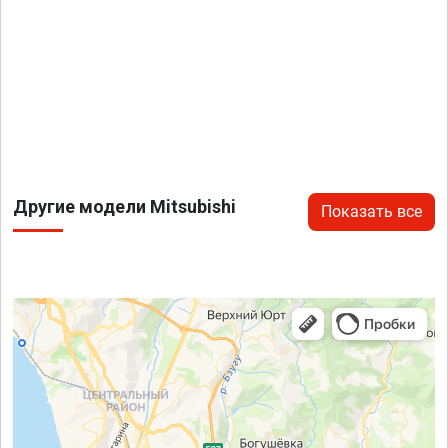
Другие модели Mitsubishi
Показать все