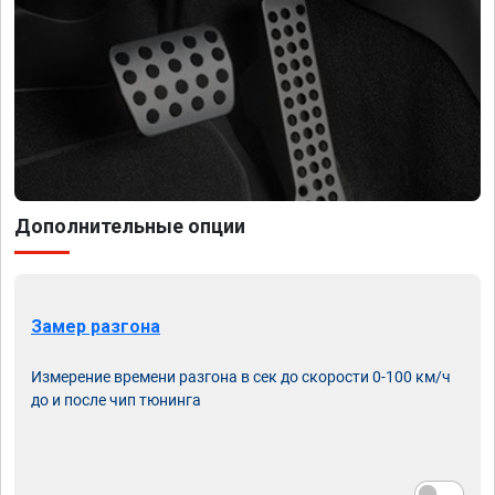
Дополнительные опции
Замер разгона
Измерение времени разгона в сек до скорости 0-100 км/ч
до и после чип тюнинга