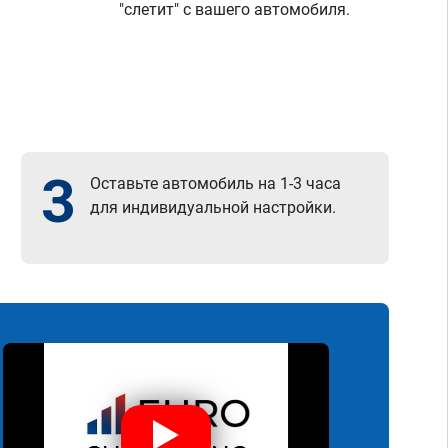
"слетит" с вашего автомобиля.
3
Оставьте автомобиль на 1-3 часа
для индивидуальной настройки.