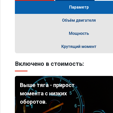
Параметр
Объём двигателя
Мощность
Крутящий момент
Включено в стоимость:
Выше тяга - прирост
момента с низких
оборотов.