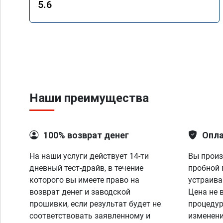
5.6
Наши преимущества
100% возврат денег
Опла
На наши услуги действует 14-ти
Вы произ
дневный тест-драйв, в течение
пробной 
которого вы имеете право на
устраива
возврат денег и заводской
Цена не 
прошивки, если результат будет не
процедур
соответствовать заявленному и
изменени