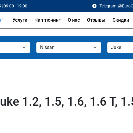
 | 09:00 - 19:00
Telegram: @Euro
Услуги
Чип тюнинг
О нас
Отзывы
Скидки
e 1.2, 1.5, 1.6, 1.6 T, 