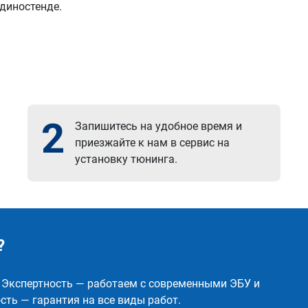
 диностенде.
2
Запишитесь на удобное время и
приезжайте к нам в сервис на
установку тюнинга.
?
✅ Экспертность — работаем с современными ЭБУ и
ть — гарантия на все виды работ.