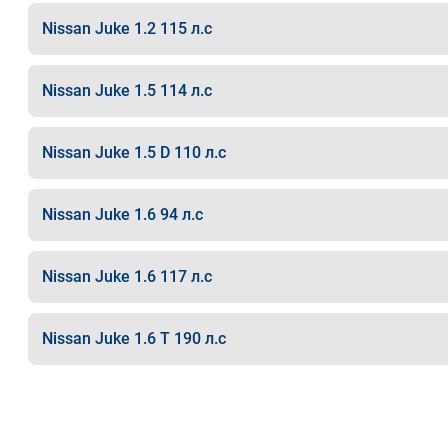
Nissan Juke 1.2 115 л.с
Nissan Juke 1.5 114 л.с
Nissan Juke 1.5 D 110 л.с
Nissan Juke 1.6 94 л.с
Nissan Juke 1.6 117 л.с
Nissan Juke 1.6 T 190 л.с