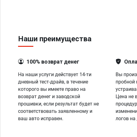
Наши преимущества
100% возврат денег
Опла
На наши услуги действует 14-ти
Вы произ
дневный тест-драйв, в течение
пробной 
которого вы имеете право на
устраива
возврат денег и заводской
Цена не 
прошивки, если результат будет не
процедур
соответствовать заявленному и
изменени
ваш авто исправен.
логов на