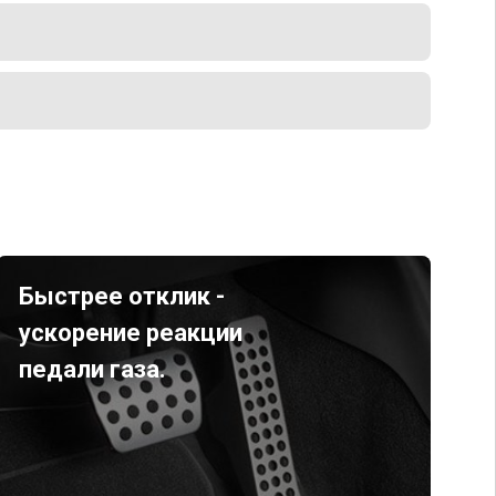
Быстрее отклик -
ускорение реакции
педали газа.