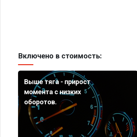
Включено в стоимость:
Выше тяга - прирост
момента с низких
оборотов.