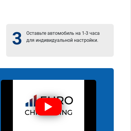
3
Оставьте автомобиль на 1-3 часа
для индивидуальной настройки.