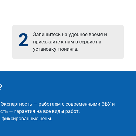
2
Запишитесь на удобное время и
приезжайте к нам в сервис на
установку тюнинга.
?
✅ Экспертность — работаем с современными ЭБУ и
ть — гарантия на все виды работ.
и фиксированные цены.