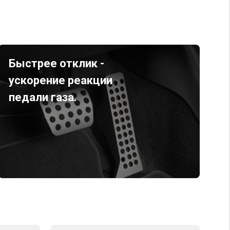
Быстрее отклик -
ускорение реакции
педали газа.