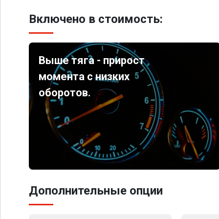
Включено в стоимость:
Выше тяга - прирост
момента с низких
оборотов.
Дополнительные опции