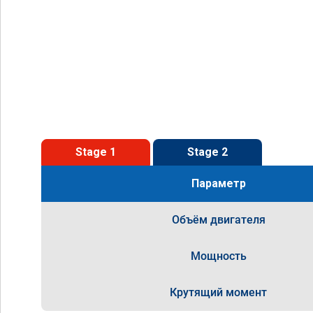
Stage 1
Stage 2
Параметр
Объём двигателя
Мощность
Крутящий момент