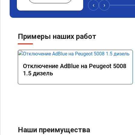
‹
›
Примеры наших работ
Отключение AdBlue на Peugeot 5008
1.5 дизель
Наши преимущества