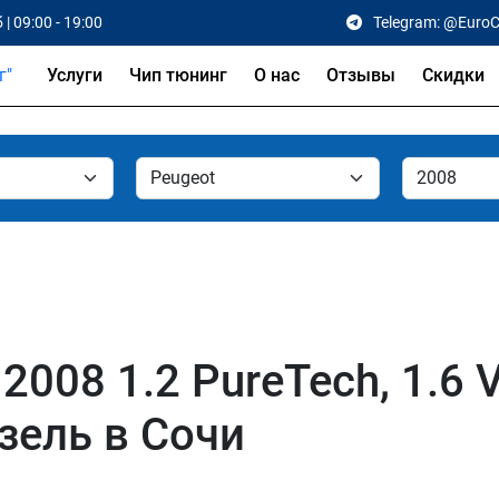
 | 09:00 - 19:00
Telegram: @Euro
Услуги
Чип тюнинг
О нас
Отзывы
Скидки
008 1.2 PureTech, 1.6 VT
изель в Сочи