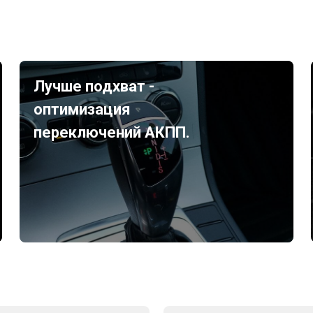
Лучше подхват -
оптимизация
переключений АКПП.