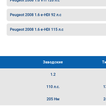
Peugeot 2008 1.6 VTi 120 л.с
Peugeot 2008 1.6 e-HDI 92 л.с
Peugeot 2008 1.6 e-HDI 115 л.с
Заводские
Т
1.2
110 л.с.
1
205 Нм
2