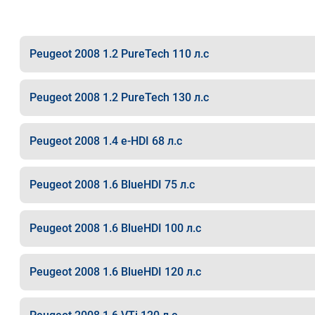
Peugeot 2008 1.2 PureTech 110 л.с
Peugeot 2008 1.2 PureTech 130 л.с
Peugeot 2008 1.4 e-HDI 68 л.с
Peugeot 2008 1.6 BlueHDI 75 л.с
Peugeot 2008 1.6 BlueHDI 100 л.с
Peugeot 2008 1.6 BlueHDI 120 л.с