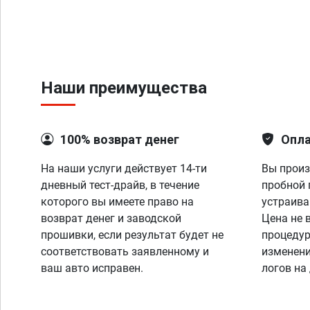
Наши преимущества
100% возврат денег
Опла
На наши услуги действует 14-ти
Вы произ
дневный тест-драйв, в течение
пробной 
которого вы имеете право на
устраива
возврат денег и заводской
Цена не 
прошивки, если результат будет не
процедур
соответствовать заявленному и
изменени
ваш авто исправен.
логов на