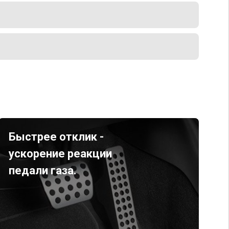
Быстрее отклик -
ускорение реакции
педали газа.