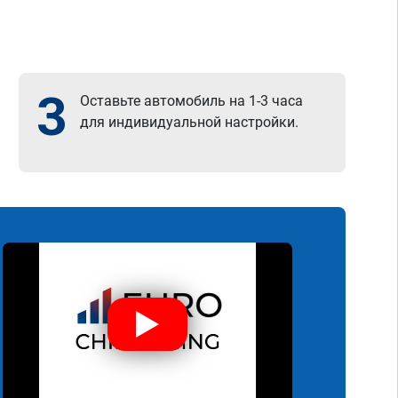
3
Оставьте автомобиль на 1-3 часа
для индивидуальной настройки.