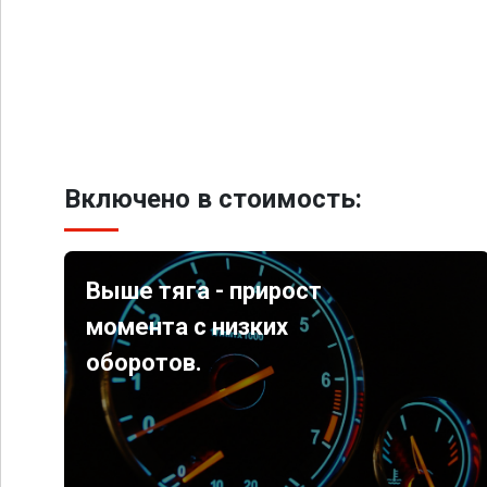
Включено в стоимость:
Выше тяга - прирост
момента с низких
оборотов.