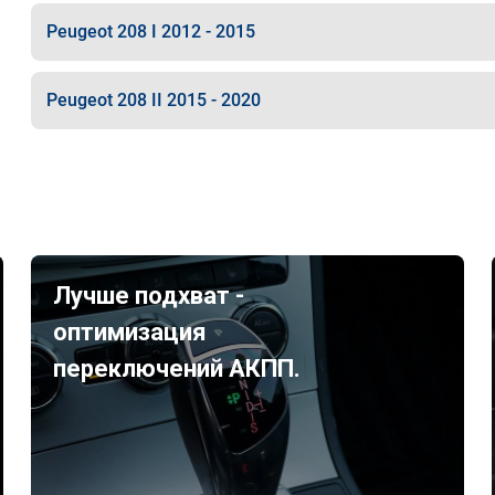
Peugeot 208 I 2012 - 2015
Peugeot 208 II 2015 - 2020
Лучше подхват -
оптимизация
переключений АКПП.