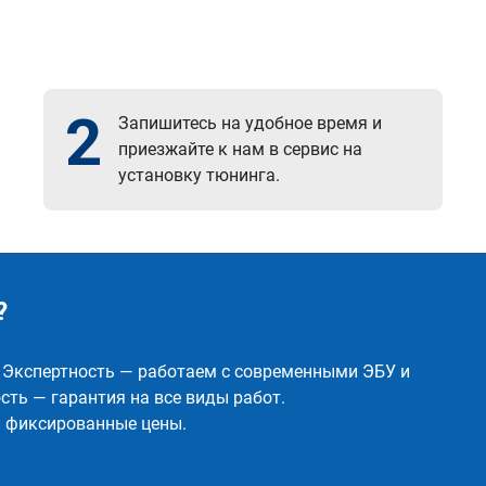
2
Запишитесь на удобное время и
приезжайте к нам в сервис на
установку тюнинга.
?
✅ Экспертность — работаем с современными ЭБУ и
ть — гарантия на все виды работ.
и фиксированные цены.