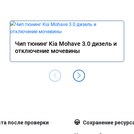
Чип тюнинг Kia Mohave 3.0 дизель и
отключение мочевины
та после проверки
Сохранение ресурс