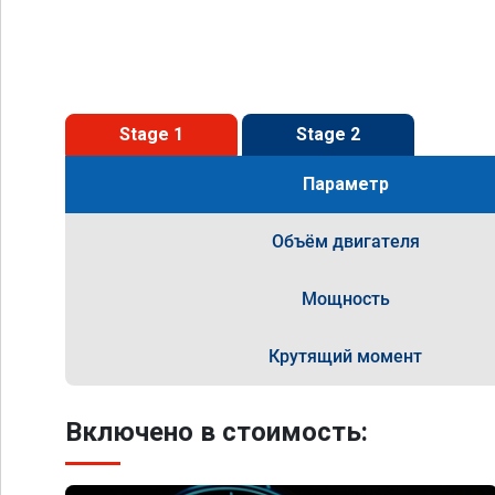
Stage 1
Stage 2
Параметр
Объём двигателя
Мощность
Крутящий момент
Включено в стоимость: