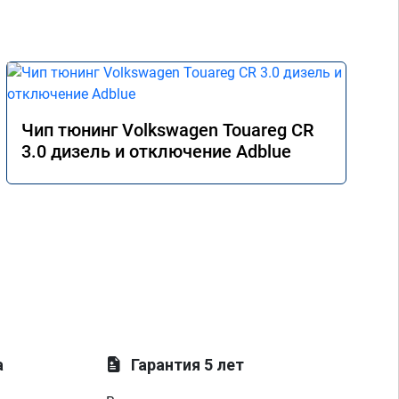
Чип тюнинг Volkswagen Touareg CR
3.0 дизель и отключение Adblue
а
Гарантия 5 лет