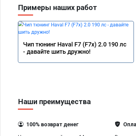
Примеры наших работ
Чип тюнинг Haval F7 (F7x) 2.0 190 лс
- давайте шить дружно!
Наши преимущества
100% возврат денег
Опла