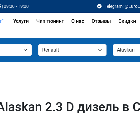
 | 09:00 - 19:00
Telegram: @Euro
Услуги
Чип тюнинг
О нас
Отзывы
Скидки
Alaskan 2.3 D дизель в 