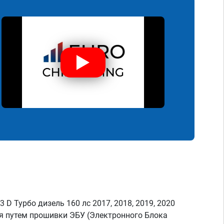
 D Турбо дизель 160 лс 2017, 2018, 2019, 2020
я путем прошивки ЭБУ (Электронного Блока