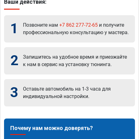
Ваши действия:
1
Позвоните нам
+7 862 277-72-65
и получите
профессиональную консультацию у мастера.
2
Запишитесь на удобное время и приезжайте
к нам в сервис на установку тюнинга.
3
Оставьте автомобиль на 1-3 часа для
индивидуальной настройки.
Почему нам можно доверять?