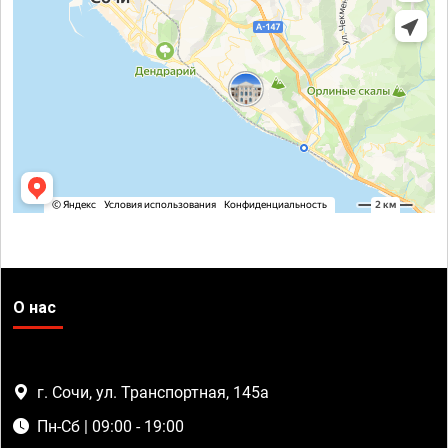
О нас
г. Сочи, ул. Транспортная, 145а
Пн-Сб | 09:00 - 19:00