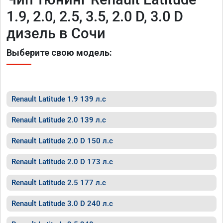
1.9, 2.0, 2.5, 3.5, 2.0 D, 3.0 D
дизель в Сочи
Выберите свою модель:
Renault Latitude 1.9 139 л.с
Renault Latitude 2.0 139 л.с
Renault Latitude 2.0 D 150 л.с
Renault Latitude 2.0 D 173 л.с
Renault Latitude 2.5 177 л.с
Renault Latitude 3.0 D 240 л.с