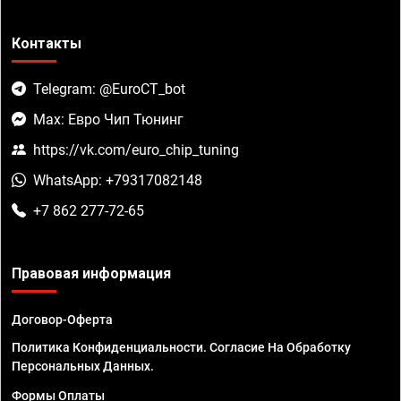
Контакты
Telegram: @EuroCT_bot
Max: Евро Чип Тюнинг
https://vk.com/euro_chip_tuning
WhatsApp: +79317082148
+7 862 277-72-65
Правовая информация
Договор-Оферта
Политика Конфиденциальности. Согласие На Обработку
Персональных Данных.
Формы Оплаты