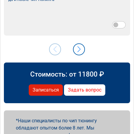
Стоимость: от
11800
₽
Записаться
Задать вопрос
Наши специалисты по чип тюнингу
обладают опытом более 8 лет. Мы