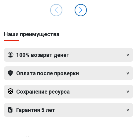
Наши преимущества
100% возврат денег
Оплата после проверки
Сохранение ресурса
Гарантия 5 лет