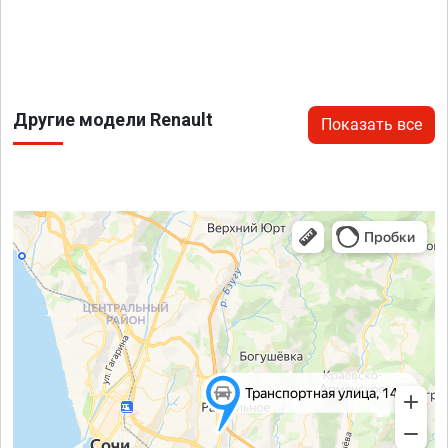
Другие модели Renault
Показать все