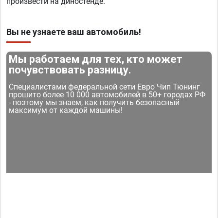
произвести на диностенде.
Вы не узнаете ваш автомобиль!
Мы работаем для тех, кто может
почувствовать разницу.
Специалистами федеральной сети Евро Чип Тюнинг
прошито более 10 000 автомобилей в 50+ городах РФ
- поэтому мы знаем, как получить безопасный
максимум от каждой машины!