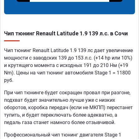
Чип тюнинг Renault Latitude 1.9 139 л.с. в Сочи
Чип тюнинг Renault Latitude 1.9 139 лс дает увеличение
мощности с заводских 139 до 153 л.с. (+14 hp или 10%)
и крутящего момента с исходных 191 до 210 Нм (+19
Nm). Цены на чип тюнинг автомобиля Stage 1 = 11800
руб.
При чип тюнинге будет сокращен провал при разгоне,
подхват будет значительно лучше уже с низких
оборотов, коробка передач (если не МКПП) перестанет
тупить, и будет переключать более адекватно, а
педаль газа станет намного более отзывчивой.
Профессиональный чип тюнинг двигателя Stage 1