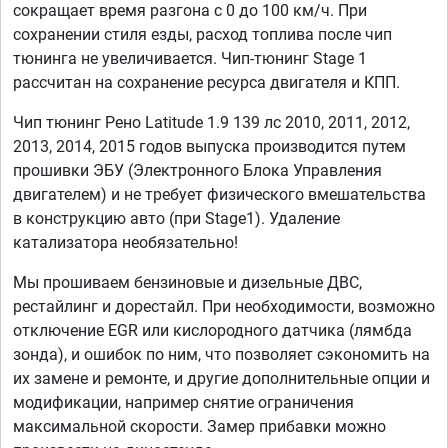
сокращает время разгона с 0 до 100 км/ч. При
сохранении стиля езды, расход топлива после чип
тюнинга не увеличивается. Чип-тюнинг Stage 1
рассчитан на сохранение ресурса двигателя и КПП.
Чип тюнинг Рено Latitude 1.9 139 лс 2010, 2011, 2012,
2013, 2014, 2015 годов выпуска производится путем
прошивки ЭБУ (Электронного Блока Управления
двигателем) и не требует физического вмешательства
в конструкцию авто (при Stage1). Удаление
катализатора необязательно!
Мы прошиваем бензиновые и дизельные ДВС,
рестайлинг и дорестайл. При необходимости, возможно
отключение EGR или кислородного датчика (лямбда
зонда), и ошибок по ним, что позволяет сэкономить на
их замене и ремонте, и другие дополнительные опции и
модификации, например снятие ограничения
максимальной скорости. Замер прибавки можно