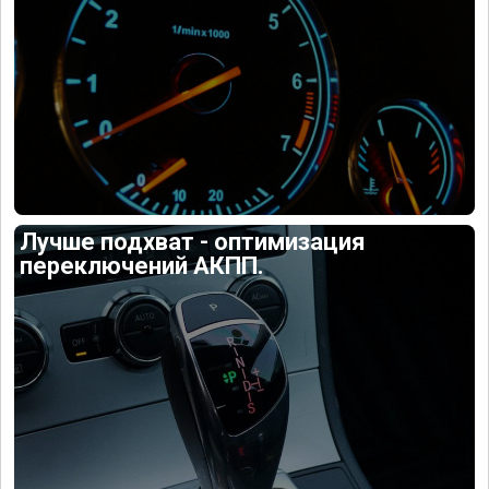
Лучше подхват - оптимизация
переключений АКПП.