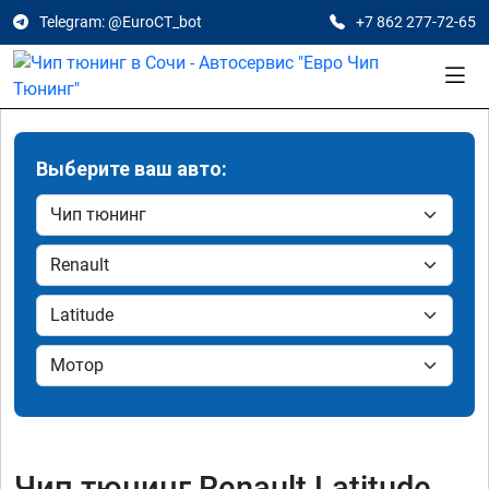
Telegram: @EuroCT_bot
+7 862 277-72-65
Выберите ваш авто:
Чип тюнинг Renault Latitude