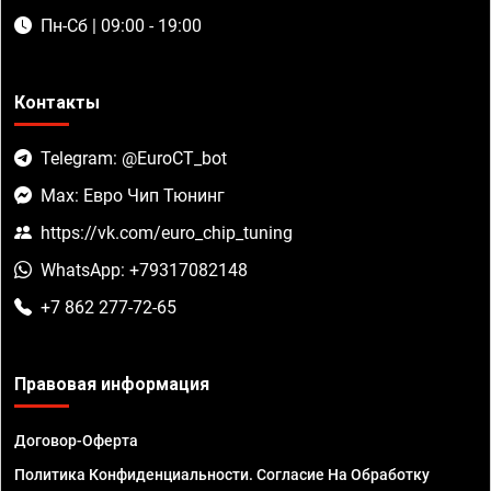
Пн-Сб | 09:00 - 19:00
Контакты
Telegram: @EuroCT_bot
Max: Евро Чип Тюнинг
https://vk.com/euro_chip_tuning
WhatsApp: +79317082148
+7 862 277-72-65
Правовая информация
Договор-Оферта
Политика Конфиденциальности. Согласие На Обработку