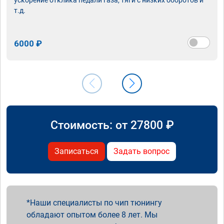
т.д.
6000 ₽
Стоимость: от
27800
₽
Записаться
Задать вопрос
Наши специалисты по чип тюнингу
обладают опытом более 8 лет. Мы