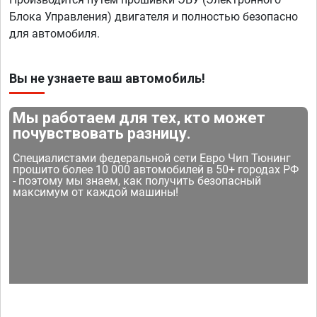
Блока Управления) двигателя и полностью безопасно
для автомобиля.
Вы не узнаете ваш автомобиль!
Мы работаем для тех, кто может
почувствовать разницу.
Специалистами федеральной сети Евро Чип Тюнинг
прошито более 10 000 автомобилей в 50+ городах РФ
- поэтому мы знаем, как получить безопасный
максимум от каждой машины!