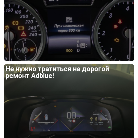
Не нужно тратиться на дорогой
ремонт Adblue!