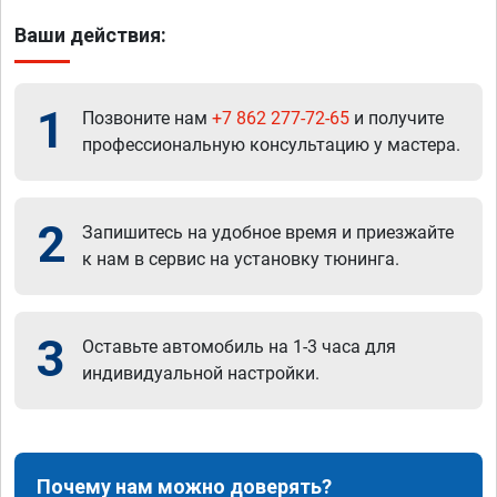
Ваши действия:
1
Позвоните нам
+7 862 277-72-65
и получите
профессиональную консультацию у мастера.
2
Запишитесь на удобное время и приезжайте
к нам в сервис на установку тюнинга.
3
Оставьте автомобиль на 1-3 часа для
индивидуальной настройки.
Почему нам можно доверять?