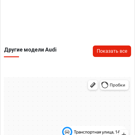
Другие модели Audi
Показать все