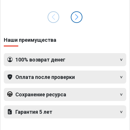
Наши преимущества
100% возврат денег
Оплата после проверки
Сохранение ресурса
Гарантия 5 лет