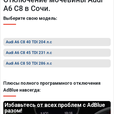
A6 C8 в Сочи.
Выберите свою модель:
Audi A6 C8 40 TDI 204 л.с
Audi A6 C8 45 TDI 231 л.с
Audi A6 C8 50 TDI 286 л.с
Плюсы полного программного отключения
AdBlue навсегда:
Избавьтесь от всех проблем с AdBlue
разом!