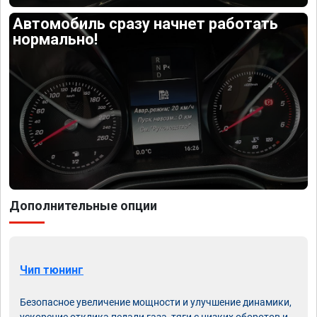
Автомобиль сразу начнет работать
нормально!
Дополнительные опции
Чип тюнинг
Безопасное увеличение мощности и улучшение динамики,
ускорение отклика педали газа, тяги с низких оборотов и