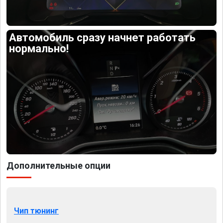
Автомобиль сразу начнет работать
нормально!
Дополнительные опции
Чип тюнинг