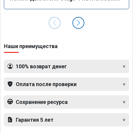
GLS 350d x166 2018 года
Наши преимущества
100% возврат денег
Оплата после проверки
Сохранение ресурса
Гарантия 5 лет