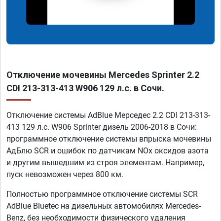
Отключение мочевины Mercedes Sprinter 2.2
CDI 213-313-413 W906 129 л.с. в Сочи.
Отключение системы AdBlue Мерседес 2.2 CDI 213-313-
413 129 л.с. W906 Sprinter дизель 2006-2018 в Сочи:
программное отключение системы впрыска мочевины
АдБлю SCR и ошибок по датчикам NOx оксидов азота
и другим вышедшим из строя элементам. Например,
пуск невозможен через 800 км.
Полностью программное отключение системы SCR
AdBlue Bluetec на дизельных автомобилях Mercedes-
Benz, без необходимости физического удаления