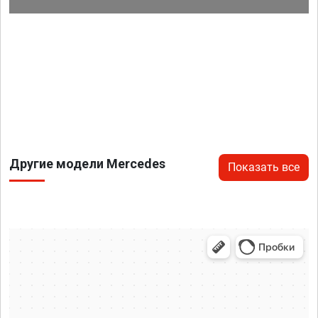
Другие модели Mercedes
Показать все