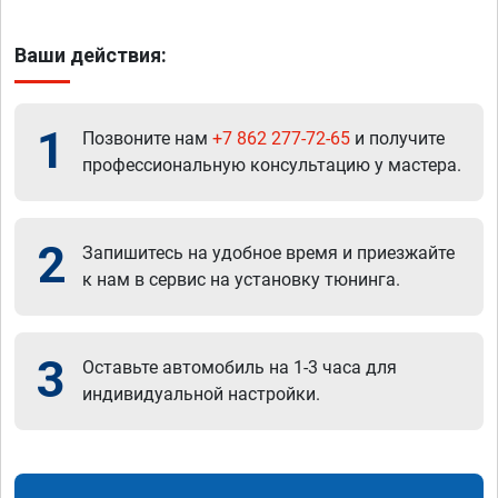
Ваши действия:
1
Позвоните нам
+7 862 277-72-65
и получите
профессиональную консультацию у мастера.
2
Запишитесь на удобное время и приезжайте
к нам в сервис на установку тюнинга.
3
Оставьте автомобиль на 1-3 часа для
индивидуальной настройки.