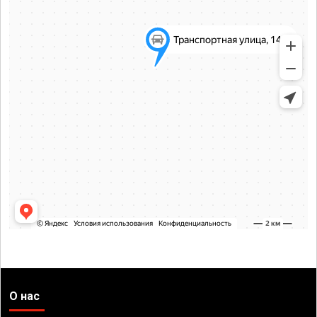
О нас