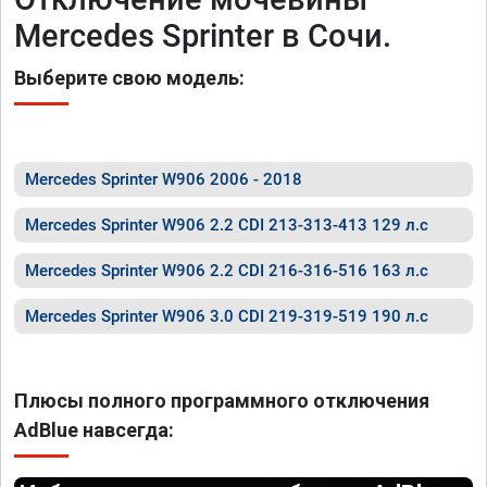
Mercedes Sprinter в Сочи.
Выберите свою модель:
Mercedes Sprinter W906 2006 - 2018
Mercedes Sprinter W906 2.2 CDI 213-313-413 129 л.с
Mercedes Sprinter W906 2.2 CDI 216-316-516 163 л.с
Mercedes Sprinter W906 3.0 CDI 219-319-519 190 л.с
Плюсы полного программного отключения
AdBlue навсегда: