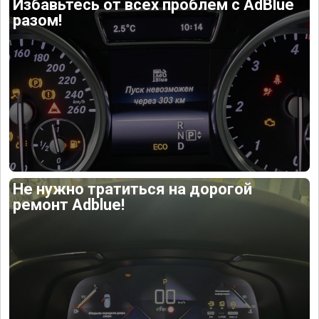
Избавьтесь от всех проблем с AdBlue
разом!
Не нужно тратиться на дорогой
ремонт Adblue!