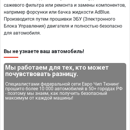
сажевого фильтра или ремонта и замены компонентов,
например форсунки или бачка жидкости AdBlue.
Производится путем прошивки ЭБУ (Электронного
Блока Управления) двигателя и полностью безопасно
для автомобиля.
Вы не узнаете ваш автомобиль!
Мы работаем для тех, кто может
почувствовать разницу.
Специалистами федеральной сети Евро Чип Тюнинг
прошито более 10 000 автомобилей в 50+ городах РФ
- поэтому мы знаем, как получить безопасный
максимум от каждой машины!