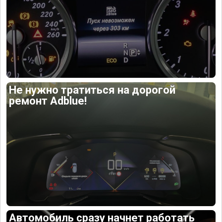
Не нужно тратиться на дорогой
ремонт Adblue!
Автомобиль сразу начнет работать