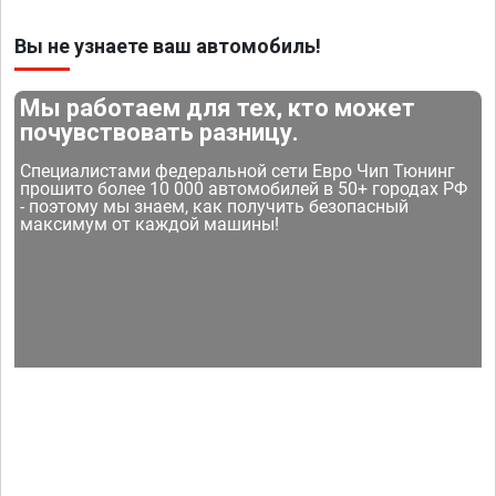
Вы не узнаете ваш автомобиль!
Мы работаем для тех, кто может
почувствовать разницу.
Специалистами федеральной сети Евро Чип Тюнинг
прошито более 10 000 автомобилей в 50+ городах РФ
- поэтому мы знаем, как получить безопасный
максимум от каждой машины!