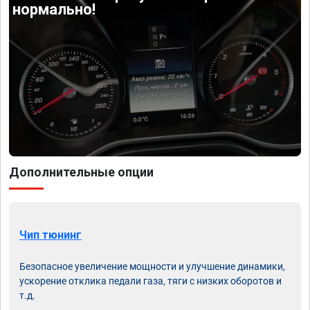
нормально!
Дополнительные опции
Чип тюнинг
Безопасное увеличение мощности и улучшение динамики,
ускорение отклика педали газа, тяги с низких оборотов и
т.д.