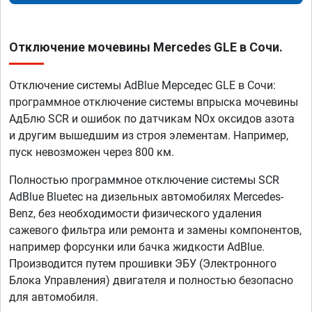
Отключение мочевины Mercedes GLE в Сочи.
Отключение системы AdBlue Мерседес GLE в Сочи:
программное отключение системы впрыска мочевины
АдБлю SCR и ошибок по датчикам NOx оксидов азота
и другим вышедшим из строя элементам. Например,
пуск невозможен через 800 км.
Полностью программное отключение системы SCR
AdBlue Bluetec на дизельных автомобилях Mercedes-
Benz, без необходимости физического удаления
сажевого фильтра или ремонта и замены компонентов,
например форсунки или бачка жидкости AdBlue.
Производится путем прошивки ЭБУ (Электронного
Блока Управления) двигателя и полностью безопасно
для автомобиля.