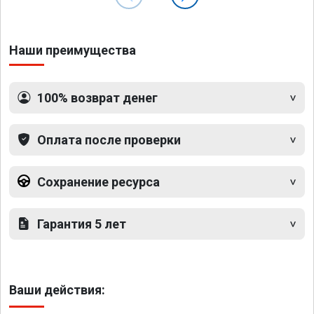
Наши преимущества
100% возврат денег
Оплата после проверки
Сохранение ресурса
Гарантия 5 лет
Ваши действия: