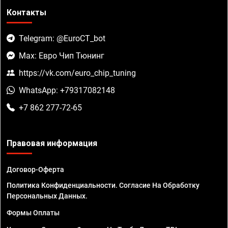
Контакты
Telegram: @EuroCT_bot
Max: Евро Чип Тюнинг
https://vk.com/euro_chip_tuning
WhatsApp: +79317082148
+7 862 277-72-65
Правовая информация
Договор-Оферта
Политика Конфиденциальности. Согласие На Обработку
Персональных Данных.
Формы Оплаты