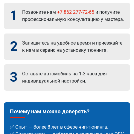
1
Позвоните нам
+7 862 277-72-65
и получите
профессиональную консультацию у мастера.
2
Запишитесь на удобное время и приезжайте
к нам в сервис на установку тюнинга.
3
Оставьте автомобиль на 1-3 часа для
индивидуальной настройки.
Почему нам можно доверять?
✅ Опыт — более 8 лет в сфере чип-тюнинга.