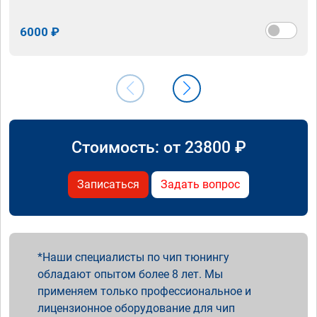
6000 ₽
Стоимость: от
23800
₽
Записаться
Задать вопрос
Наши специалисты по чип тюнингу
обладают опытом более 8 лет. Мы
применяем только профессиональное и
лицензионное оборудование для чип