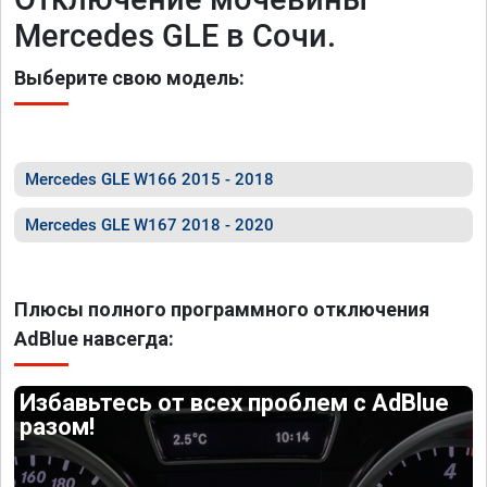
Mercedes GLE в Сочи.
Выберите свою модель:
Mercedes GLE W166 2015 - 2018
Mercedes GLE W167 2018 - 2020
Плюсы полного программного отключения
AdBlue навсегда:
Избавьтесь от всех проблем с AdBlue
разом!