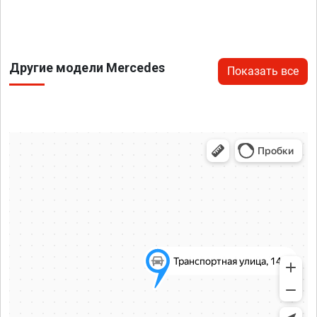
Другие модели Mercedes
Показать все