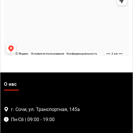
О нас
г. Сочи, ул. Транспортная, 145а
Пн-Сб | 09:00 - 19:00