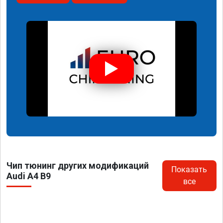
Чип тюнинг других модификаций
Показать
Audi A4 B9
все