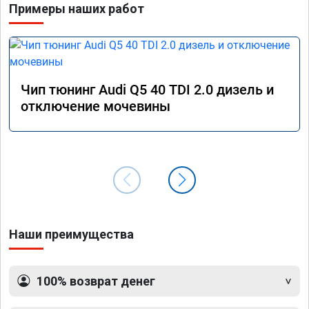
Примеры наших работ
Чип тюнинг Audi Q5 40 TDI 2.0 дизель и
отключение мочевины
Наши преимущества
100% возврат денег