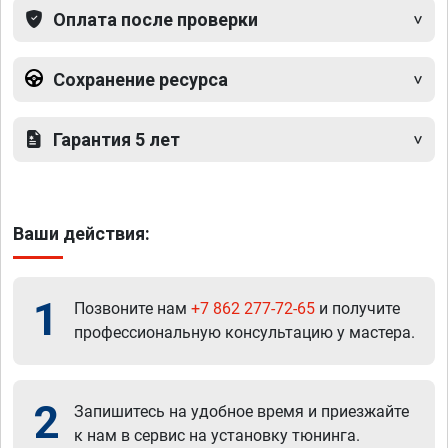
Оплата после проверки
Сохранение ресурса
Гарантия 5 лет
Ваши действия:
1
Позвоните нам
+7 862 277-72-65
и получите
профессиональную консультацию у мастера.
2
Запишитесь на удобное время и приезжайте
к нам в сервис на установку тюнинга.