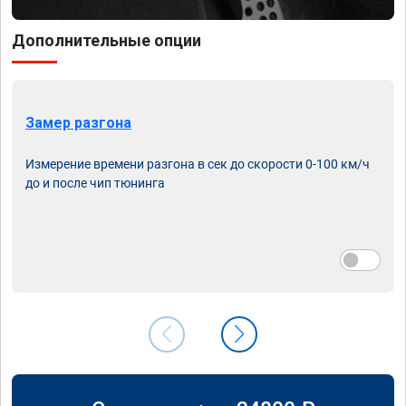
Дополнительные опции
Замер разгона
Измерение времени разгона в сек до скорости 0-100 км/ч
до и после чип тюнинга