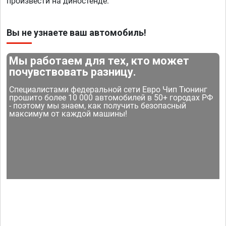
произвести на диностенде.
Вы не узнаете ваш автомобиль!
Мы работаем для тех, кто может
почувствовать разницу.
Специалистами федеральной сети Евро Чип Тюнинг
прошито более 10 000 автомобилей в 50+ городах РФ
- поэтому мы знаем, как получить безопасный
максимум от каждой машины!