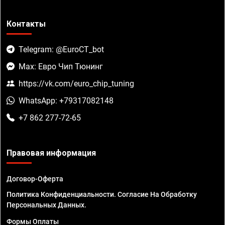
Контакты
Telegram: @EuroCT_bot
Max: Евро Чип Тюнинг
https://vk.com/euro_chip_tuning
WhatsApp: +79317082148
+7 862 277-72-65
Правовая информация
Договор-Оферта
Политика Конфиденциальности. Согласие На Обработку
Персональных Данных.
Формы Оплаты