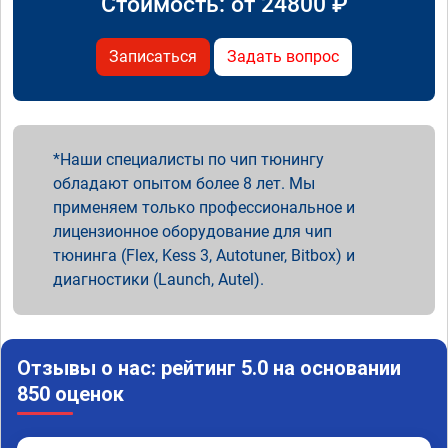
Стоимость: от
24800
₽
Записаться
Задать вопрос
Наши специалисты по чип тюнингу
обладают опытом более 8 лет. Мы
применяем только профессиональное и
лицензионное оборудование для чип
тюнинга (Flex, Kess 3, Autotuner, Bitbox) и
диагностики (Launch, Autel).
Отзывы о нас: рейтинг 5.0 на основании
850 оценок