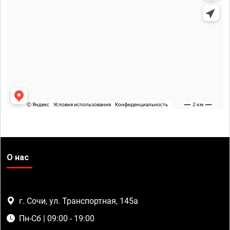
О нас
г. Сочи, ул. Транспортная, 145а
Пн-Сб | 09:00 - 19:00