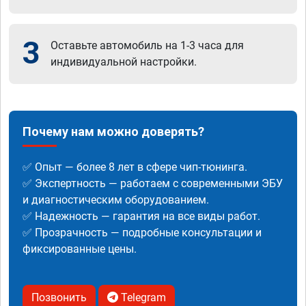
3
Оставьте автомобиль на 1-3 часа для
индивидуальной настройки.
Почему нам можно доверять?
✅ Опыт — более 8 лет в сфере чип-тюнинга.
✅ Экспертность — работаем с современными ЭБУ
и диагностическим оборудованием.
✅ Надежность — гарантия на все виды работ.
✅ Прозрачность — подробные консультации и
фиксированные цены.
Позвонить
Telegram