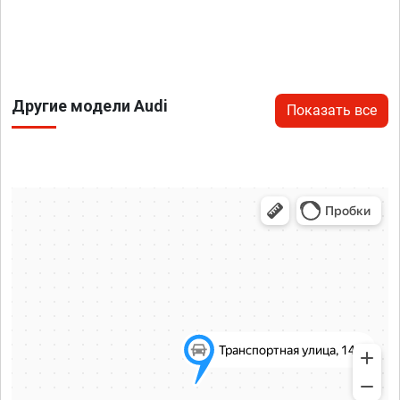
Другие модели Audi
Показать все