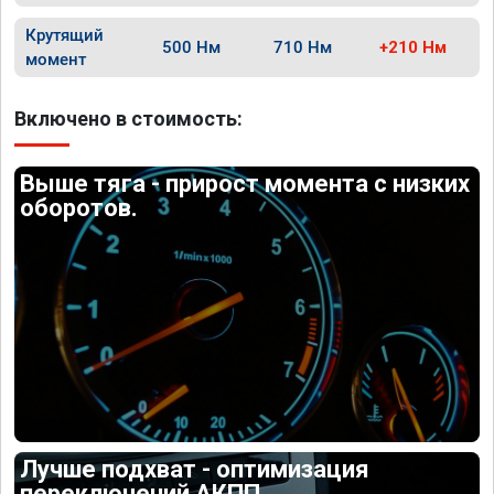
Крутящий
500 Нм
710 Нм
+210 Нм
момент
Включено в стоимость:
Выше тяга - прирост момента с низких
оборотов.
Лучше подхват - оптимизация
переключений АКПП.