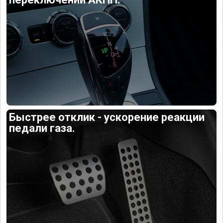
Быстрее отклик - ускорение реакции
педали газа.