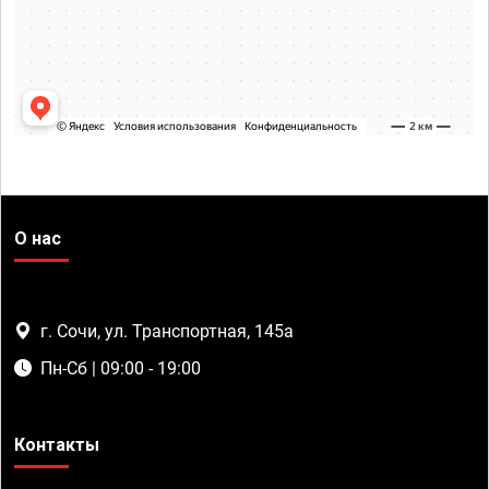
О нас
г. Сочи, ул. Транспортная, 145а
Пн-Сб | 09:00 - 19:00
Контакты