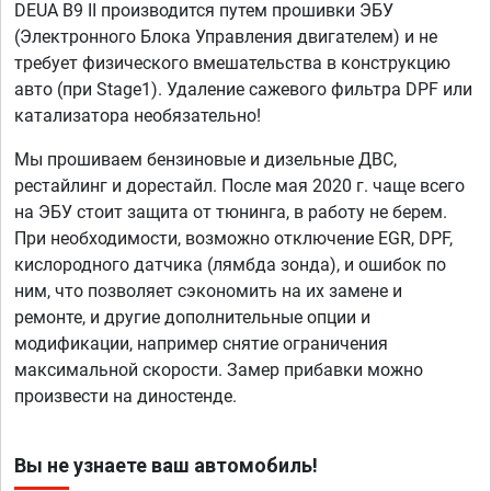
DEUA B9 II производится путем прошивки ЭБУ
(Электронного Блока Управления двигателем) и не
требует физического вмешательства в конструкцию
авто (при Stage1). Удаление сажевого фильтра DPF или
катализатора необязательно!
Мы прошиваем бензиновые и дизельные ДВС,
рестайлинг и дорестайл. После мая 2020 г. чаще всего
на ЭБУ стоит защита от тюнинга, в работу не берем.
При необходимости, возможно отключение EGR, DPF,
кислородного датчика (лямбда зонда), и ошибок по
ним, что позволяет сэкономить на их замене и
ремонте, и другие дополнительные опции и
модификации, например снятие ограничения
максимальной скорости. Замер прибавки можно
произвести на диностенде.
Вы не узнаете ваш автомобиль!