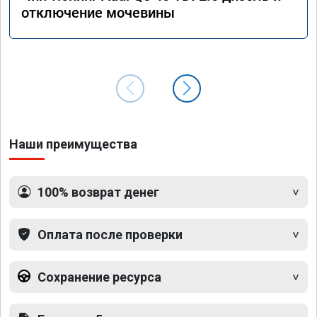
отключение мочевины
Наши преимущества
100% возврат денег
Оплата после проверки
Сохранение ресурса