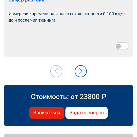
Измерение времени разгона в сек до скорости 0-100 км/ч
до и после чип тюнинга
Стоимость: от
23800
₽
Записаться
Задать вопрос