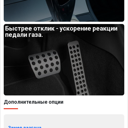
Быстрее отклик - ускорение реакции
педали газа.
Дополнительные опции
Замер разгона