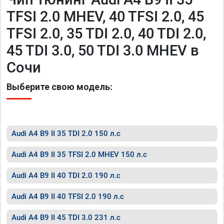
TFSI 2.0 MHEV, 40 TFSI 2.0, 45
TFSI 2.0, 35 TDI 2.0, 40 TDI 2.0,
45 TDI 3.0, 50 TDI 3.0 MHEV в
Сочи
Выберите свою модель:
Audi A4 B9 II 35 TDI 2.0 150 л.с
Audi A4 B9 II 35 TFSI 2.0 MHEV 150 л.с
Audi A4 B9 II 40 TDI 2.0 190 л.с
Audi A4 B9 II 40 TFSI 2.0 190 л.с
Audi A4 B9 II 45 TDI 3.0 231 л.с