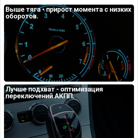
Выше тяга - прирост момента с низких
оборотов.
Лучше подхват - оптимизация
переключений АКПП.