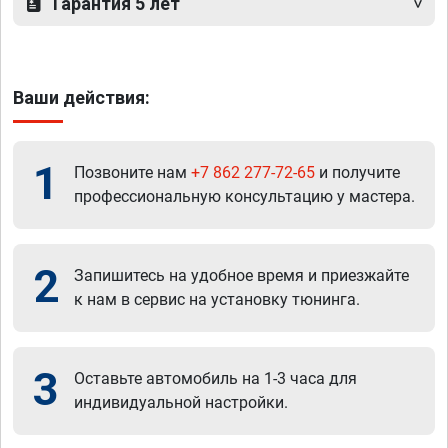
Гарантия 5 лет
Ваши действия:
1
Позвоните нам
+7 862 277-72-65
и получите
профессиональную консультацию у мастера.
2
Запишитесь на удобное время и приезжайте
к нам в сервис на установку тюнинга.
3
Оставьте автомобиль на 1-3 часа для
индивидуальной настройки.