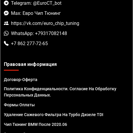
Telegram: @EuroCT_bot
Max: Евро Чип Тюнинг
https://vk.com/euro_chip_tuning
WhatsApp: +79317082148
+7 862 277-72-65
Правовая информация
Договор-Оферта
Политика Конфиденциальности. Согласие На Обработку
Персональных Данных.
Формы Оплаты
Удаление Сажевого Фильтра На Турбо Дизеле TDI
Чип Тюнинг BMW После 2020.06