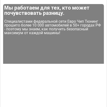
Мы работаем для тех, кто может
почувствовать разницу.
Специалистами федеральной сети Евро Чип Тюнинг
прошито более 10 000 автомобилей в 50+ городах РФ
- поэтому мы знаем, как получить безопасный
максимум от каждой машины!