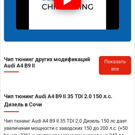
Чип тюнинг других модификаций
Показать
Audi A4 B9 II
все
Чип тюнинг Audi A4 B9 II 35 TDI 2.0 150 л.с.
Дизель в Сочи
Чип тюнинг Audi A4 B9 II 35 TDI 2.0 Дизель 150 лс дает
увеличение мощности с заводских 150 до 200 л.с. (+50