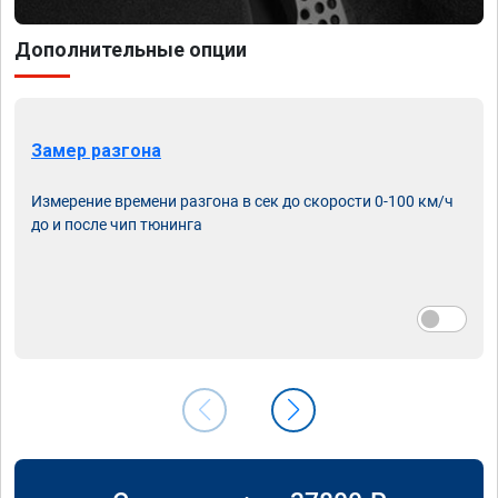
Дополнительные опции
Замер разгона
Измерение времени разгона в сек до скорости 0-100 км/ч
до и после чип тюнинга