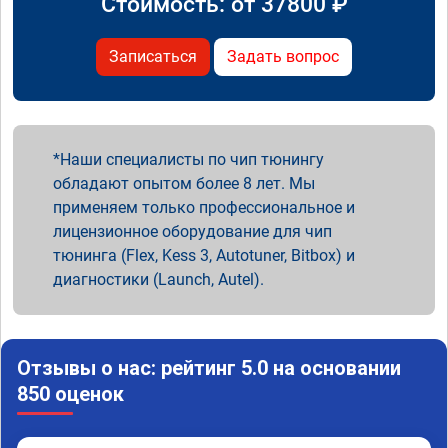
Стоимость: от
37800
₽
Записаться
Задать вопрос
Наши специалисты по чип тюнингу
обладают опытом более 8 лет. Мы
применяем только профессиональное и
лицензионное оборудование для чип
тюнинга (Flex, Kess 3, Autotuner, Bitbox) и
диагностики (Launch, Autel).
Отзывы о нас: рейтинг 5.0 на основании
850 оценок