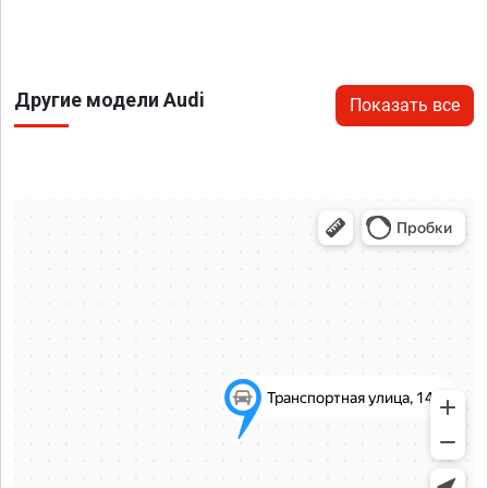
Другие модели Audi
Показать все