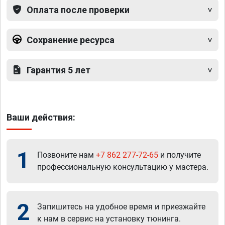
Оплата после проверки
Сохранение ресурса
Гарантия 5 лет
Ваши действия:
1
Позвоните нам
+7 862 277-72-65
и получите
профессиональную консультацию у мастера.
2
Запишитесь на удобное время и приезжайте
к нам в сервис на установку тюнинга.