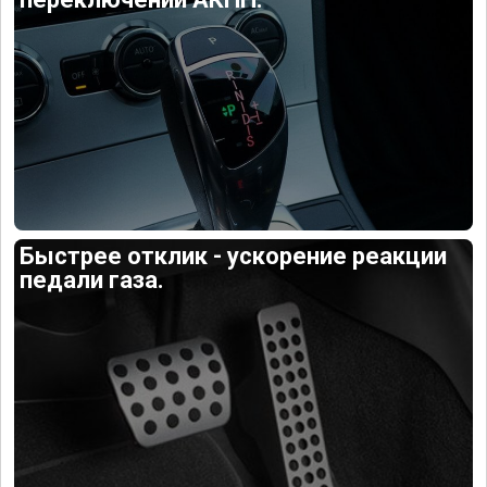
Быстрее отклик - ускорение реакции
педали газа.