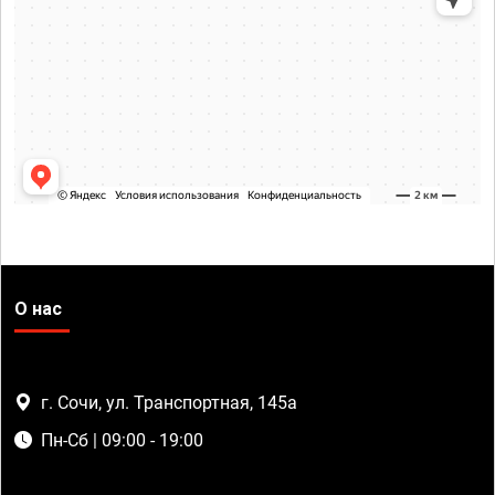
О нас
г. Сочи, ул. Транспортная, 145а
Пн-Сб | 09:00 - 19:00