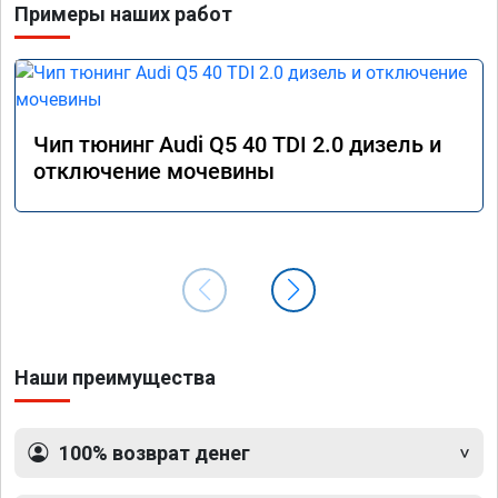
Примеры наших работ
Чип тюнинг Audi Q5 40 TDI 2.0 дизель и
отключение мочевины
Наши преимущества
100% возврат денег