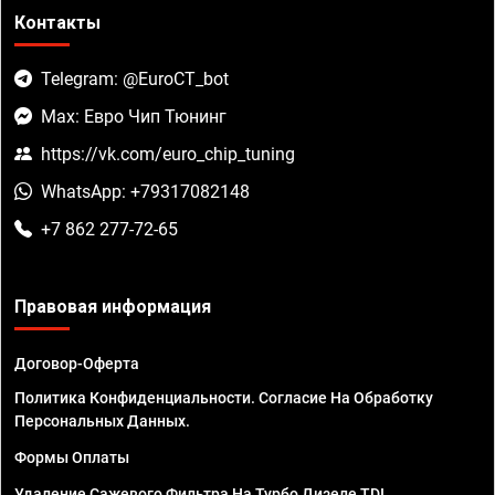
Контакты
Telegram: @EuroCT_bot
Max: Евро Чип Тюнинг
https://vk.com/euro_chip_tuning
WhatsApp: +79317082148
+7 862 277-72-65
Правовая информация
Договор-Оферта
Политика Конфиденциальности. Согласие На Обработку
Персональных Данных.
Формы Оплаты
Удаление Сажевого Фильтра На Турбо Дизеле TDI