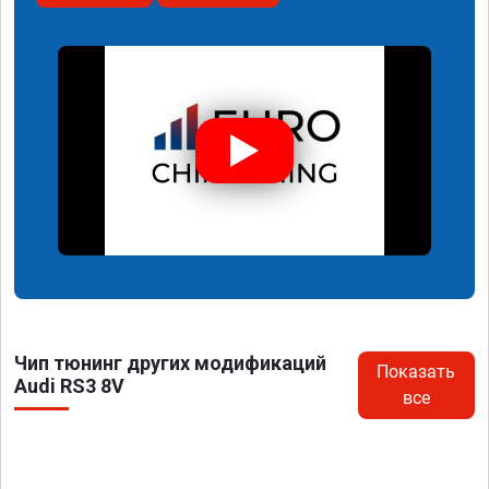
Чип тюнинг других модификаций
Показать
Audi RS3 8V
все