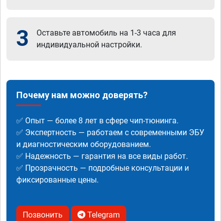
3
Оставьте автомобиль на 1-3 часа для
индивидуальной настройки.
Почему нам можно доверять?
✅ Опыт — более 8 лет в сфере чип-тюнинга.
✅ Экспертность — работаем с современными ЭБУ
и диагностическим оборудованием.
✅ Надежность — гарантия на все виды работ.
✅ Прозрачность — подробные консультации и
фиксированные цены.
Позвонить
Telegram