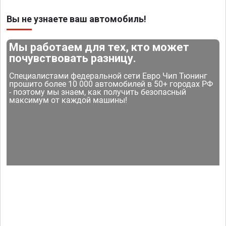
Вы не узнаете ваш автомобиль!
Мы работаем для тех, кто может
почувствовать разницу.
Специалистами федеральной сети Евро Чип Тюнинг
прошито более 10 000 автомобилей в 50+ городах РФ
- поэтому мы знаем, как получить безопасный
максимум от каждой машины!