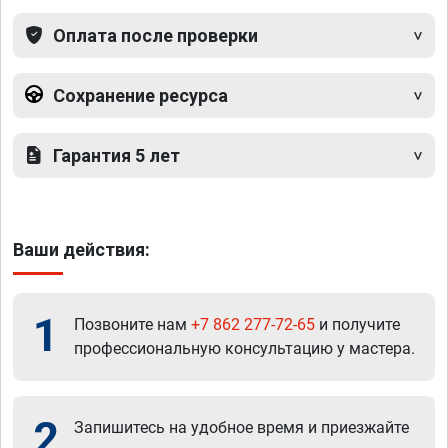
Оплата после проверки
Сохранение ресурса
Гарантия 5 лет
Ваши действия:
1
Позвоните нам
+7 862 277-72-65
и получите
профессиональную консультацию у мастера.
2
Запишитесь на удобное время и приезжайте