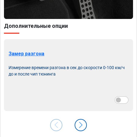
Дополнительные опции
Замер разгона
Измерение времени разгона в сек до скорости 0-100 км/ч
до и после чип тюнинга