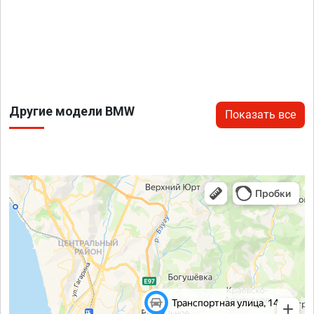
Другие модели BMW
Показать все