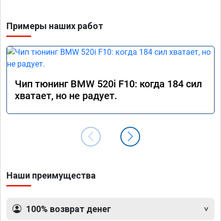
Примеры наших работ
Чип тюнинг BMW 520i F10: когда 184 сил
хватает, но не радует.
Наши преимущества
100% возврат денег