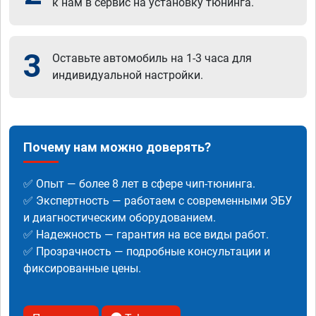
к нам в сервис на установку тюнинга.
3
Оставьте автомобиль на 1-3 часа для
индивидуальной настройки.
Почему нам можно доверять?
✅ Опыт — более 8 лет в сфере чип-тюнинга.
✅ Экспертность — работаем с современными ЭБУ
и диагностическим оборудованием.
✅ Надежность — гарантия на все виды работ.
✅ Прозрачность — подробные консультации и
фиксированные цены.