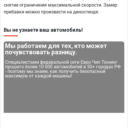
снятие ограничения максимальной скорости. Замер
прибавки можно произвести на диностенде.
Вы не узнаете ваш автомобиль!
Мы работаем для тех, кто может
почувствовать разницу.
Специалистами федеральной сети Евро Чип Тюнинг
прошито более 10 000 автомобилей в 50+ городах РФ
- поэтому мы знаем, как получить безопасный
максимум от каждой машины!