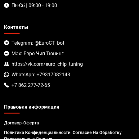
Пн-Сб | 09:00 - 19:00
Контакты
Telegram: @EuroCT_bot
Max: Евро Чип Тюнинг
https://vk.com/euro_chip_tuning
WhatsApp: +79317082148
+7 862 277-72-65
Правовая информация
Договор-Оферта
Политика Конфиденциальности. Согласие На Обработку