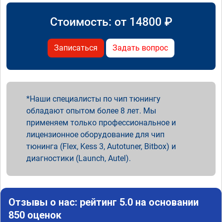
Стоимость: от
14800
₽
Записаться
Задать вопрос
Наши специалисты по чип тюнингу
обладают опытом более 8 лет. Мы
применяем только профессиональное и
лицензионное оборудование для чип
тюнинга (Flex, Kess 3, Autotuner, Bitbox) и
диагностики (Launch, Autel).
Отзывы о нас: рейтинг 5.0 на основании
850 оценок