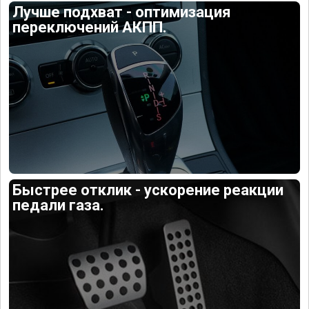
Лучше подхват - оптимизация
переключений АКПП.
Быстрее отклик - ускорение реакции
педали газа.