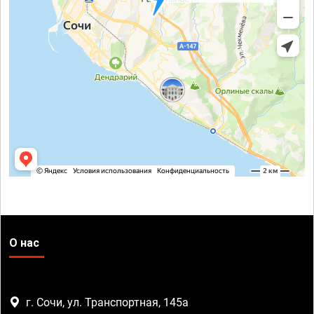
О нас
г. Сочи, ул. Транспортная, 145а