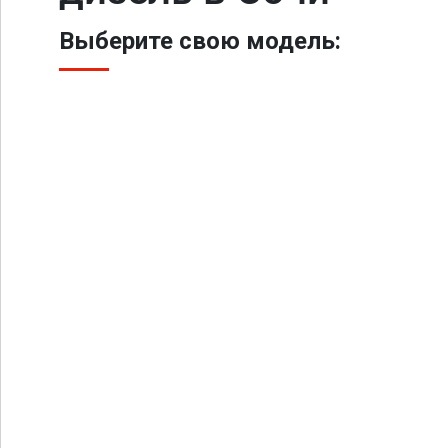
Выберите свою модель: