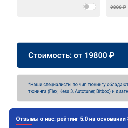
9800 ₽
Стоимость: от
19800
₽
Наши специалисты по чип тюнингу обладают
тюнинга (Flex, Kess 3, Autotuner, Bitbox) и диаг
Отзывы о нас: рейтинг 5.0 на основании