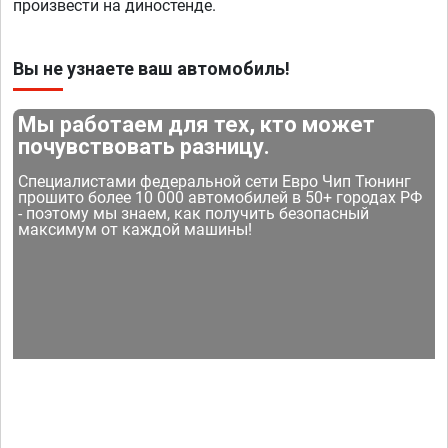
произвести на диностенде.
Вы не узнаете ваш автомобиль!
Мы работаем для тех, кто может
почувствовать разницу.
Специалистами федеральной сети Евро Чип Тюнинг
прошито более 10 000 автомобилей в 50+ городах РФ
- поэтому мы знаем, как получить безопасный
максимум от каждой машины!