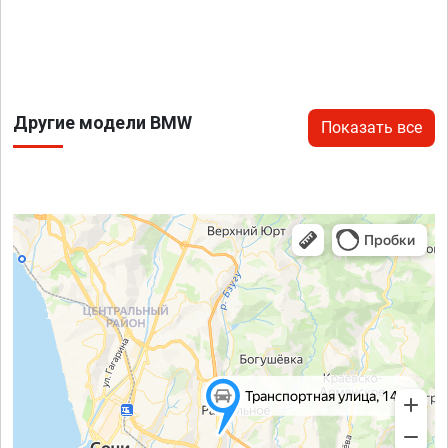
Другие модели BMW
Показать все