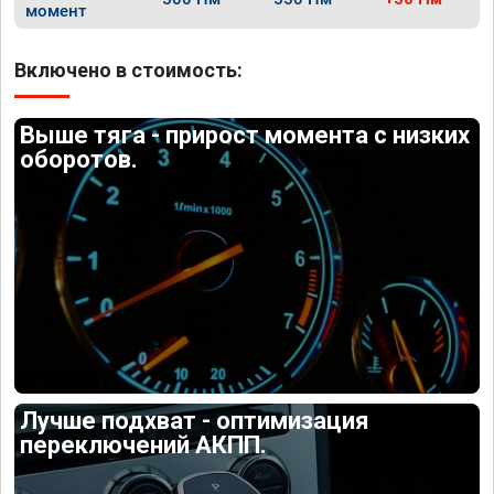
момент
Включено в стоимость:
Выше тяга - прирост момента с низких
оборотов.
Лучше подхват - оптимизация
переключений АКПП.