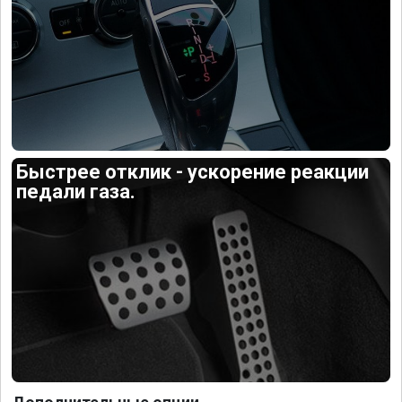
Быстрее отклик - ускорение реакции
педали газа.