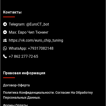
Контакты
Telegram: @EuroCT_bot
Max: Евро Чип Тюнинг
https://vk.com/euro_chip_tuning
WhatsApp: +79317082148
+7 862 277-72-65
Правовая информация
Договор-Оферта
Политика Конфиденциальности. Согласие На Обработку
Персональных Данных.
Формы Оплаты