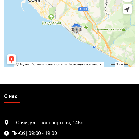
О нас
г. Сочи, ул. Транспортная, 145а
Пн-Сб | 09:00 - 19:00