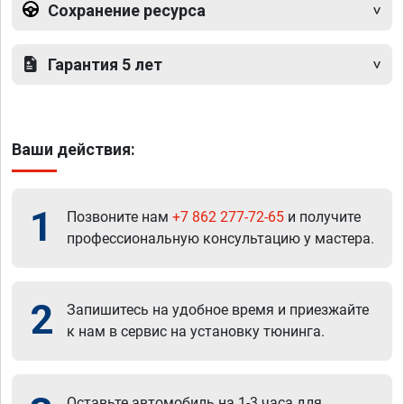
Сохранение ресурса
Гарантия 5 лет
Ваши действия:
1
Позвоните нам
+7 862 277-72-65
и получите
профессиональную консультацию у мастера.
2
Запишитесь на удобное время и приезжайте
к нам в сервис на установку тюнинга.
Оставьте автомобиль на 1-3 часа для