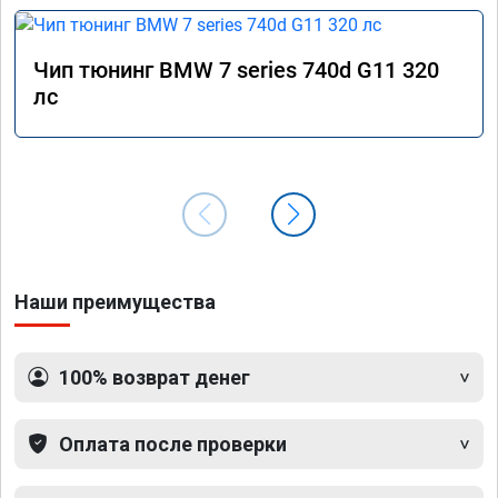
Чип тюнинг BMW 7 series 740d G11 320
лс
Наши преимущества
100% возврат денег
Оплата после проверки