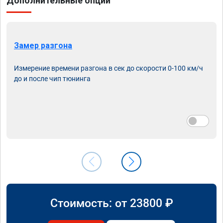
Дополнительные опции
Замер разгона
Измерение времени разгона в сек до скорости 0-100 км/ч
до и после чип тюнинга
Стоимость: от
23800
₽