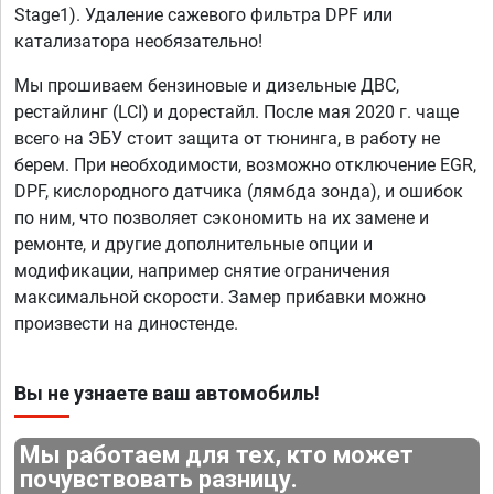
Stage1). Удаление сажевого фильтра DPF или
катализатора необязательно!
Мы прошиваем бензиновые и дизельные ДВС,
рестайлинг (LCI) и дорестайл. После мая 2020 г. чаще
всего на ЭБУ стоит защита от тюнинга, в работу не
берем. При необходимости, возможно отключение EGR,
DPF, кислородного датчика (лямбда зонда), и ошибок
по ним, что позволяет сэкономить на их замене и
ремонте, и другие дополнительные опции и
модификации, например снятие ограничения
максимальной скорости. Замер прибавки можно
произвести на диностенде.
Вы не узнаете ваш автомобиль!
Мы работаем для тех, кто может
почувствовать разницу.