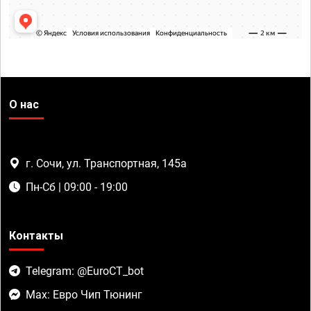
О нас
г. Сочи, ул. Транспортная, 145а
Пн-Сб | 09:00 - 19:00
Контакты
Telegram: @EuroCT_bot
Max: Евро Чип Тюнинг