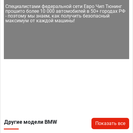
Специалистами федеральной сети Евро Чип Тюнинг
прошито более 10 000 автомобилей в 50+ городах РФ
- поэтому мы знаем, как получить безопасный
максимум от каждой машины!
Другие модели BMW
Показать все