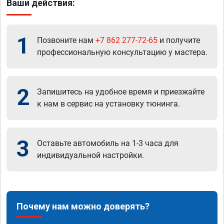
Ваши действия:
1
Позвоните нам
+7 862 277-72-65
и получите
профессиональную консультацию у мастера.
2
Запишитесь на удобное время и приезжайте
к нам в сервис на установку тюнинга.
3
Оставьте автомобиль на 1-3 часа для
индивидуальной настройки.
Почему нам можно доверять?