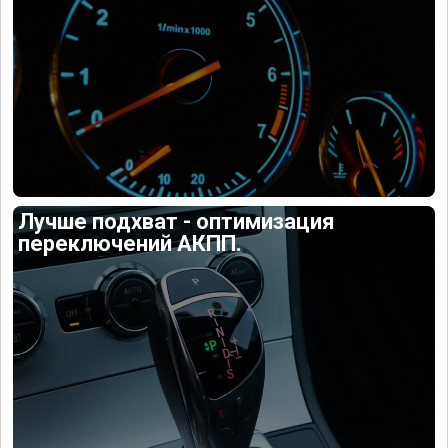
Лучше подхват - оптимизация
переключений АКПП.