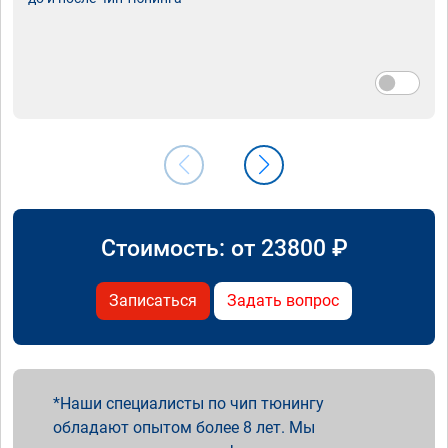
Стоимость: от
23800
₽
Записаться
Задать вопрос
Наши специалисты по чип тюнингу
обладают опытом более 8 лет. Мы