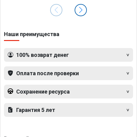
Наши преимущества
100% возврат денег
Оплата после проверки
Сохранение ресурса
Гарантия 5 лет