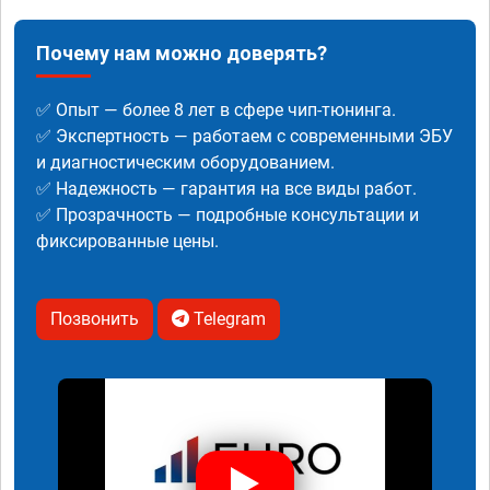
Почему нам можно доверять?
✅ Опыт — более 8 лет в сфере чип-тюнинга.
✅ Экспертность — работаем с современными ЭБУ
и диагностическим оборудованием.
✅ Надежность — гарантия на все виды работ.
✅ Прозрачность — подробные консультации и
фиксированные цены.
Позвонить
Telegram