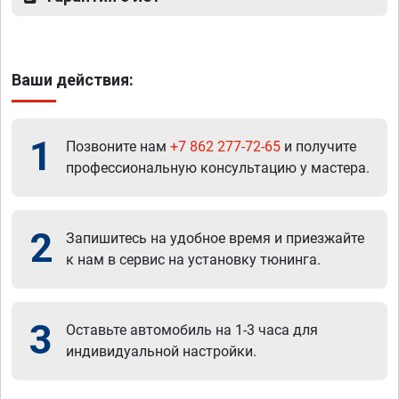
Ваши действия:
1
Позвоните нам
+7 862 277-72-65
и получите
профессиональную консультацию у мастера.
2
Запишитесь на удобное время и приезжайте
к нам в сервис на установку тюнинга.
3
Оставьте автомобиль на 1-3 часа для
индивидуальной настройки.