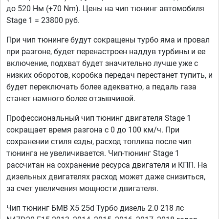
до 520 Нм (+70 Nm). Цены на чип тюнинг автомобиля
Stage 1 = 23800 руб.
При чип тюнинге будут сокращены турбо яма и провал
при разгоне, будет перенастроен наддув турбины и ее
включение, подхват будет значительно лучше уже с
низких оборотов, коробка передач перестанет тупить, и
будет переключать более адекватно, а педаль газа
станет намного более отзывчивой.
Профессиональный чип тюнинг двигателя Stage 1
сокращает время разгона с 0 до 100 км/ч. При
сохранении стиля езды, расход топлива после чип
тюнинга не увеличивается. Чип-тюнинг Stage 1
рассчитан на сохранение ресурса двигателя и КПП. На
дизельных двигателях расход может даже снизиться,
за счет увеличения мощности двигателя.
Чип тюнинг БМВ Х5 25d Турбо дизель 2.0 218 лс