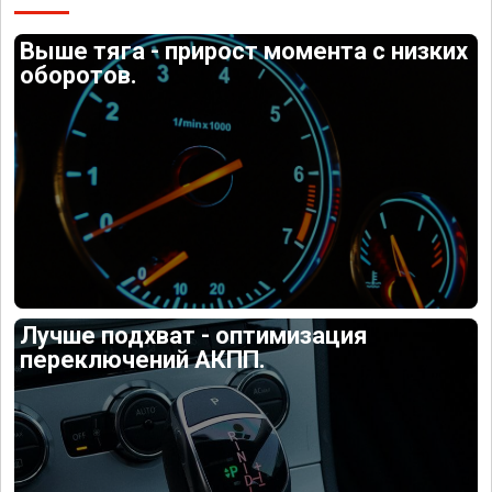
Выше тяга - прирост момента с низких
оборотов.
Лучше подхват - оптимизация
переключений АКПП.