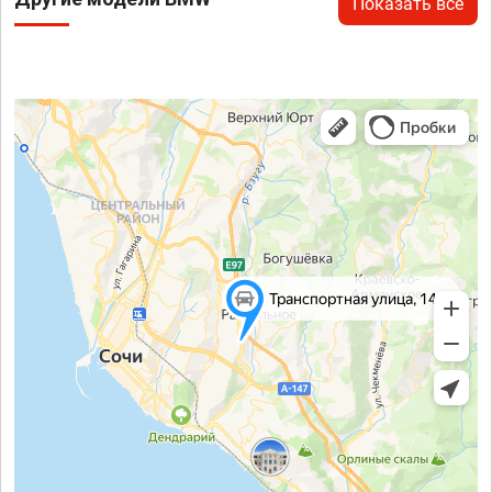
Показать все