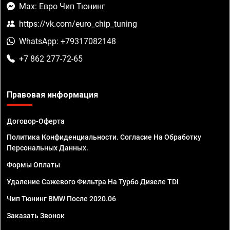
Max: Евро Чип Тюнинг
https://vk.com/euro_chip_tuning
WhatsApp: +79317082148
+7 862 277-72-65
Правовая информация
Договор-Оферта
Политика Конфиденциальности. Согласие На Обработку
Персональных Данных.
Формы Оплаты
Удаление Сажевого Фильтра На Турбо Дизеле TDI
Чип Тюнинг BMW После 2020.06
Заказать Звонок