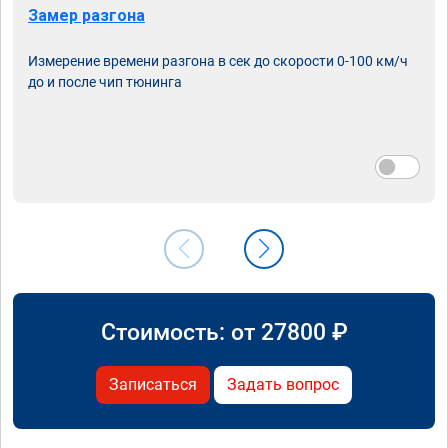
Замер разгона
Измерение времени разгона в сек до скорости 0-100 км/ч
до и после чип тюнинга
Стоимость: от
27800
₽
Записаться
Задать вопрос