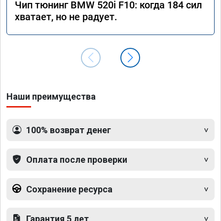
Чип тюнинг BMW 520i F10: когда 184 сил
хватает, но не радует.
Наши преимущества
100% возврат денег
Оплата после проверки
Сохранение ресурса
Гарантия 5 лет