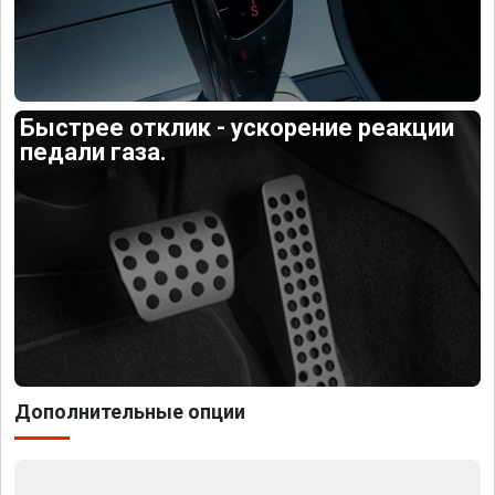
Быстрее отклик - ускорение реакции
педали газа.
Дополнительные опции