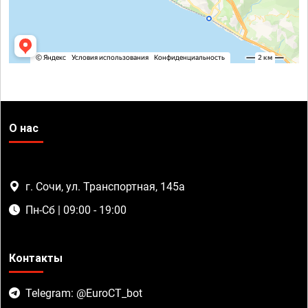
О нас
г. Сочи, ул. Транспортная, 145а
Пн-Сб | 09:00 - 19:00
Контакты
Telegram: @EuroCT_bot