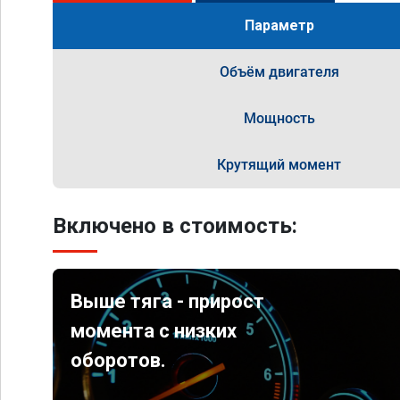
Параметр
Объём двигателя
Мощность
Крутящий момент
Включено в стоимость:
Выше тяга - прирост
момента с низких
оборотов.