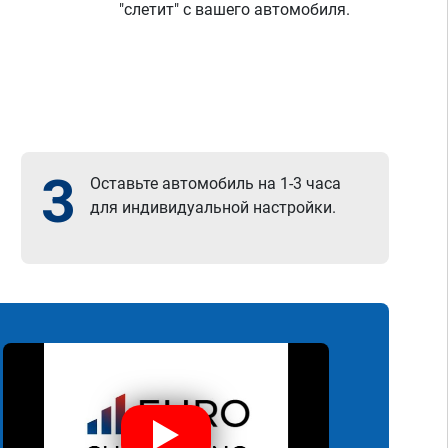
"слетит" с вашего автомобиля.
3
Оставьте автомобиль на 1-3 часа
для индивидуальной настройки.