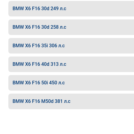
BMW X6 F16 30d 249 л.с
BMW X6 F16 30d 258 л.с
BMW X6 F16 35i 306 л.с
BMW X6 F16 40d 313 л.с
BMW X6 F16 50i 450 л.с
BMW X6 F16 M50d 381 л.с