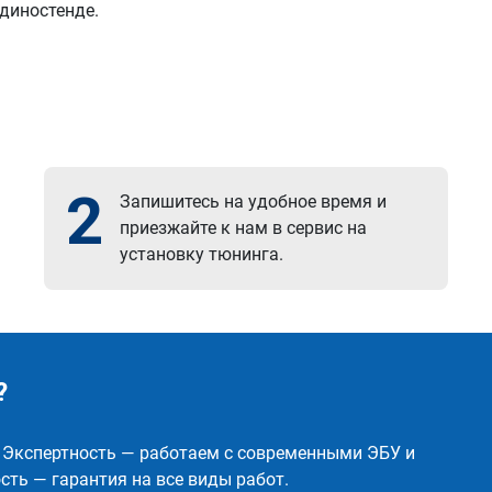
 диностенде.
2
Запишитесь на удобное время и
приезжайте к нам в сервис на
установку тюнинга.
?
✅ Экспертность — работаем с современными ЭБУ и
ть — гарантия на все виды работ.