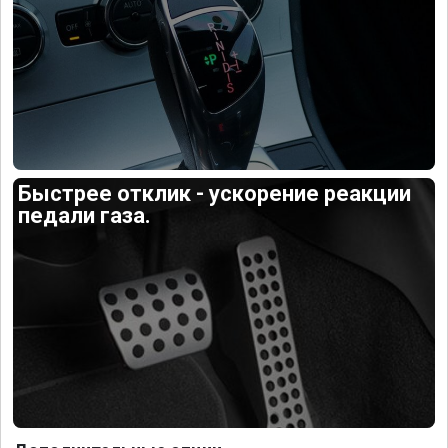
Быстрее отклик - ускорение реакции
педали газа.