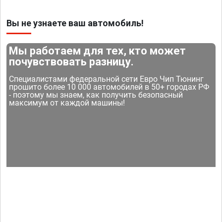
Вы не узнаете ваш автомобиль!
Мы работаем для тех, кто может
почувствовать разницу.
Специалистами федеральной сети Евро Чип Тюнинг
прошито более 10 000 автомобилей в 50+ городах РФ
- поэтому мы знаем, как получить безопасный
максимум от каждой машины!