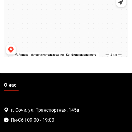
О нас
г. Сочи, ул. Транспортная, 145а
Пн-Сб | 09:00 - 19:00