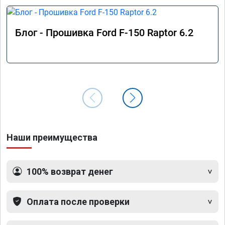
Блог - Прошивка Ford F-150 Raptor 6.2
Наши преимущества
100% возврат денег
Оплата после проверки