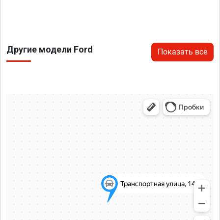
Другие модели Ford
Показать все