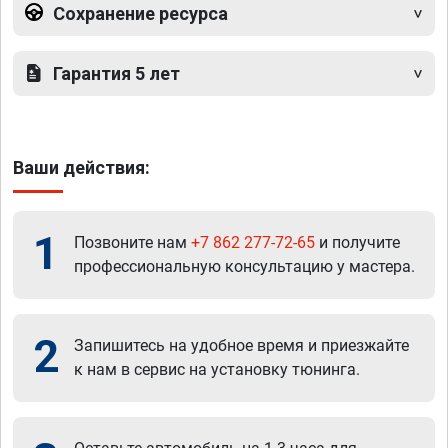
Сохранение ресурса
Гарантия 5 лет
Ваши действия:
1
Позвоните нам
+7 862 277-72-65
и получите
профессиональную консультацию у мастера.
2
Запишитесь на удобное время и приезжайте
к нам в сервис на установку тюнинга.