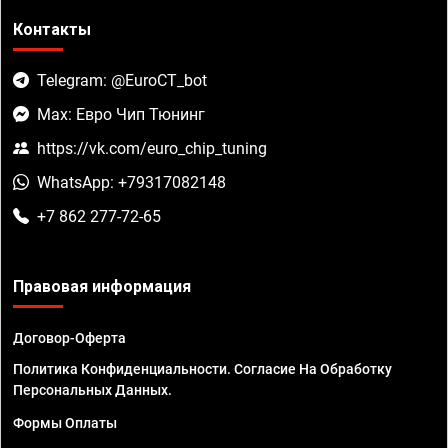
Контакты
Telegram: @EuroCT_bot
Max: Евро Чип Тюнинг
https://vk.com/euro_chip_tuning
WhatsApp: +79317082148
+7 862 277-72-65
Правовая информация
Договор-Оферта
Политика Конфиденциальности. Согласие На Обработку
Персональных Данных.
Формы Оплаты