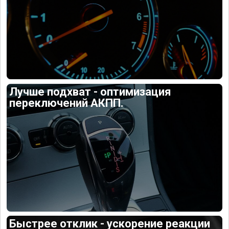
Лучше подхват - оптимизация
переключений АКПП.
Быстрее отклик - ускорение реакции