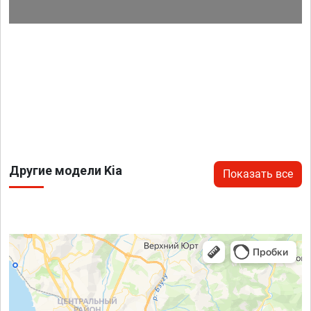
Другие модели Kia
Показать все