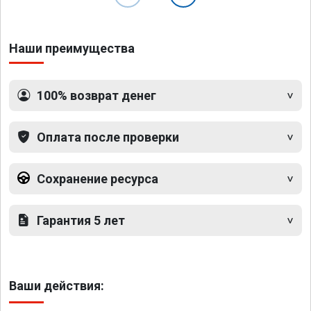
Наши преимущества
100% возврат денег
Оплата после проверки
Сохранение ресурса
Гарантия 5 лет
Ваши действия: