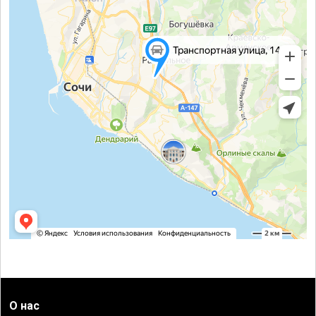
О нас