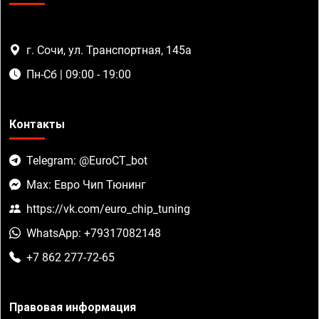
г. Сочи, ул. Транспортная, 145а
Пн-Сб | 09:00 - 19:00
Контакты
Telegram: @EuroCT_bot
Max: Евро Чип Тюнинг
https://vk.com/euro_chip_tuning
WhatsApp: +79317082148
+7 862 277-72-65
Правовая информация