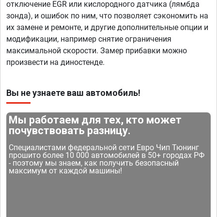
отключение EGR или кислородного датчика (лямбда
зонда), и ошибок по ним, что позволяет сэкономить на
их замене и ремонте, и другие дополнительные опции и
модификации, например снятие ограничения
максимальной скорости. Замер прибавки можно
произвести на диностенде.
Вы не узнаете ваш автомобиль!
Мы работаем для тех, кто может
почувствовать разницу.
Специалистами федеральной сети Евро Чип Тюнинг
прошито более 10 000 автомобилей в 50+ городах РФ
- поэтому мы знаем, как получить безопасный
максимум от каждой машины!