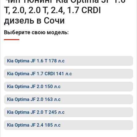
T, 2.0, 2.0 T, 2.4, 1.7 CRDI
дизель в Сочи
Выберите свою модель:
Kia Optima JF 1.6 T 178 л.с
Kia Optima JF 1.7 CRDI 141 л.с
Kia Optima JF 2.0 150 л.с
Kia Optima JF 2.0 163 л.с
Kia Optima JF 2.0 T 245 л.с
Kia Optima JF 2.4 185 л.с