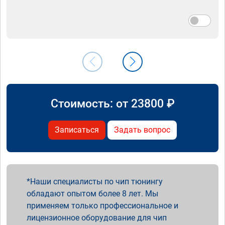
Стоимость: от
23800
₽
Записаться
Задать вопрос
Наши специалисты по чип тюнингу
обладают опытом более 8 лет. Мы
применяем только профессиональное и
лицензионное оборудование для чип