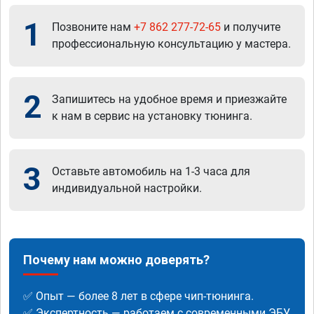
1
Позвоните нам
+7 862 277-72-65
и получите
профессиональную консультацию у мастера.
2
Запишитесь на удобное время и приезжайте
к нам в сервис на установку тюнинга.
3
Оставьте автомобиль на 1-3 часа для
индивидуальной настройки.
Почему нам можно доверять?
✅ Опыт — более 8 лет в сфере чип-тюнинга.
✅ Экспертность — работаем с современными ЭБУ