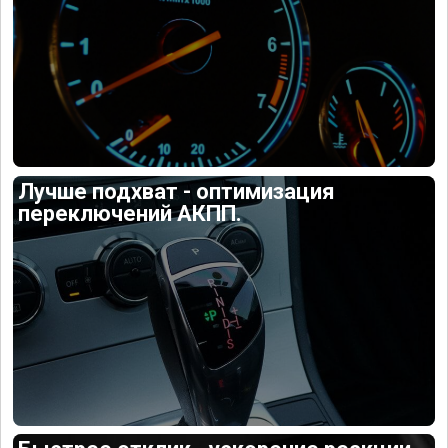
Лучше подхват - оптимизация
переключений АКПП.