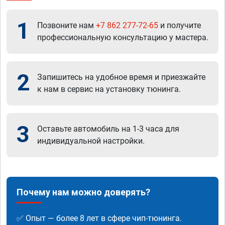
1
Позвоните нам
+7 862 277-72-65
и получите
профессиональную консультацию у мастера.
2
Запишитесь на удобное время и приезжайте
к нам в сервис на установку тюнинга.
3
Оставьте автомобиль на 1-3 часа для
индивидуальной настройки.
Почему нам можно доверять?
✅ Опыт — более 8 лет в сфере чип-тюнинга.