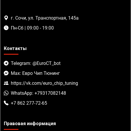
г. Сочи, ул. Транспортная, 145а
Пн-Сб | 09:00 - 19:00
Контакты
Telegram: @EuroCT_bot
Max: Евро Чип Тюнинг
https://vk.com/euro_chip_tuning
WhatsApp: +79317082148
+7 862 277-72-65
Правовая информация