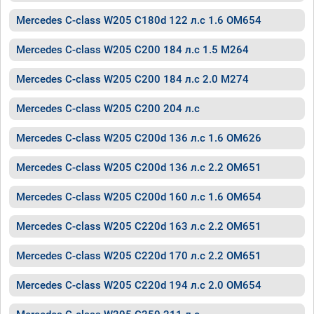
Mercedes C-class W205 C180d 122 л.с 1.6 OM654
Mercedes C-class W205 C200 184 л.с 1.5 M264
Mercedes C-class W205 C200 184 л.с 2.0 M274
Mercedes C-class W205 C200 204 л.с
Mercedes C-class W205 C200d 136 л.с 1.6 OM626
Mercedes C-class W205 C200d 136 л.с 2.2 OM651
Mercedes C-class W205 C200d 160 л.с 1.6 OM654
Mercedes C-class W205 C220d 163 л.с 2.2 OM651
Mercedes C-class W205 C220d 170 л.с 2.2 OM651
Mercedes C-class W205 C220d 194 л.с 2.0 OM654