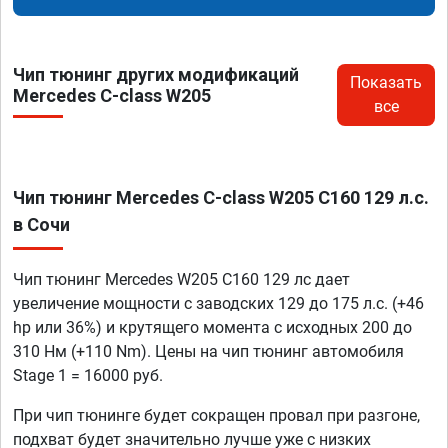
Чип тюнинг других модификаций
Показать
Mercedes C-class W205
все
Чип тюнинг Mercedes C-class W205 C160 129 л.с.
в Сочи
Чип тюнинг Mercedes W205 C160 129 лс дает
увеличение мощности с заводских 129 до 175 л.с. (+46
hp или 36%) и крутящего момента с исходных 200 до
310 Нм (+110 Nm). Цены на чип тюнинг автомобиля
Stage 1 = 16000 руб.
При чип тюнинге будет сокращен провал при разгоне,
подхват будет значительно лучше уже с низких