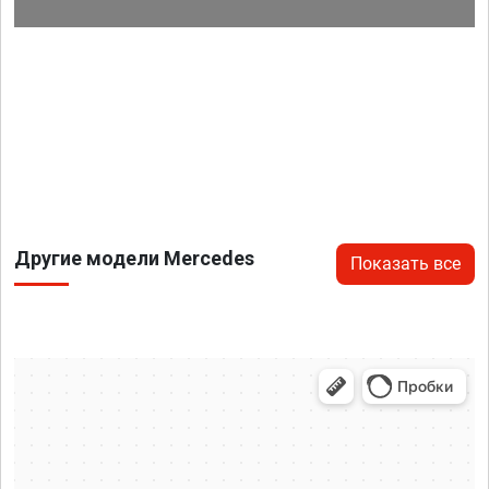
Другие модели Mercedes
Показать все