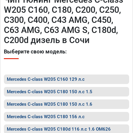
W205 C160, C180, C200, C250,
C300, C400, C43 AMG, C450,
C63 AMG, C63 AMG S, C180d,
C200d дизель в Сочи
Выберите свою модель:
Mercedes C-class W205 C160 129 л.с
Mercedes C-class W205 C180 150 л.с 1.5
Mercedes C-class W205 C180 150 л.с 1.6
Mercedes C-class W205 C180 156 л.с
Mercedes C-class W205 C180d 116 л.с 1.6 OM626