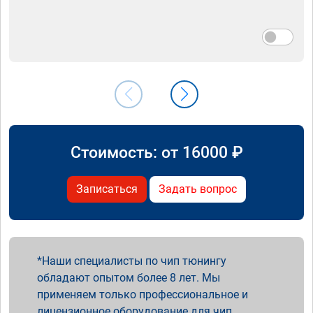
Стоимость: от
16000
₽
Записаться
Задать вопрос
Наши специалисты по чип тюнингу
обладают опытом более 8 лет. Мы
применяем только профессиональное и
лицензионное оборудование для чип