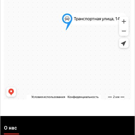
О нас