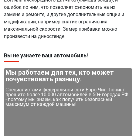
ошибок по ним, что позволяет сэкономить на их
замене и ремонте, и другие дополнительные опции и
модификации, например снятие ограничения
максимальной скорости. Замер прибавки можно
произвести на диностенде.
Вы не узнаете ваш автомобиль!
Мы работаем для тех, кто может
почувствовать разницу.
Специалистами федеральной сети Евро Чип Тюнинг
прошито более 10 000 автомобилей в 50+ городах РФ
- поэтому мы знаем, как получить безопасный
максимум от каждой машины!