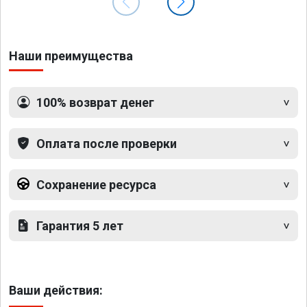
Наши преимущества
100% возврат денег
Оплата после проверки
Сохранение ресурса
Гарантия 5 лет
Ваши действия: