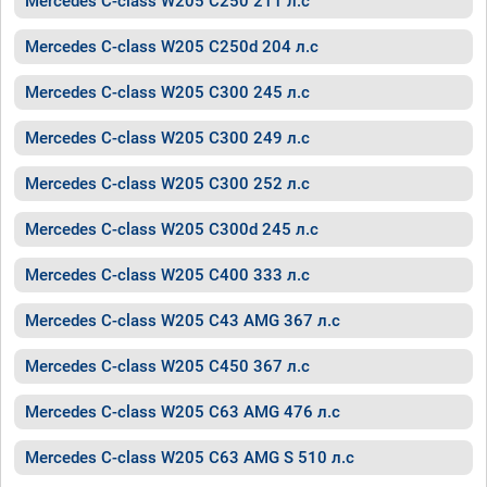
Mercedes C-class W205 C250 211 л.с
Mercedes C-class W205 C250d 204 л.с
Mercedes C-class W205 C300 245 л.с
Mercedes C-class W205 C300 249 л.с
Mercedes C-class W205 C300 252 л.с
Mercedes C-class W205 C300d 245 л.с
Mercedes C-class W205 C400 333 л.с
Mercedes C-class W205 C43 AMG 367 л.с
Mercedes C-class W205 C450 367 л.с
Mercedes C-class W205 C63 AMG 476 л.с
Mercedes C-class W205 C63 AMG S 510 л.с