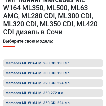
W164 ML350, ML500, ML63
AMG, ML280 CDI, ML300 CDI,
ML320 CDI, ML350 CDI, ML420
CDI дизель в Сочи
Выберите свою модель:
Mercedes ML W164 ML280 CDI 190 л.с
Mercedes ML W164 ML300 CDI 190 л.с
Mercedes ML W164 ML320 CDI 224 л.с
Mercedes ML W164 ML350 272 л.с
Mercedes ML W164 ML350 CDI 224 л.с