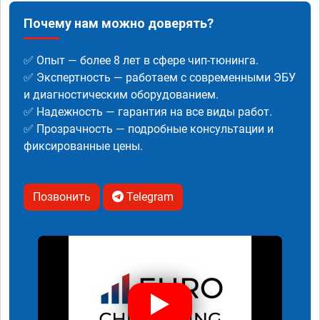
Почему нам можно доверять?
✅ Опыт — более 8 лет в сфере чип-тюнинга.
✅ Экспертность — работаем с современными ЭБУ
и диагностическим оборудованием.
✅ Надежность — гарантия на все виды работ.
✅ Прозрачность — подробные консультации и
фиксированные цены.
Позвонить
Telegram