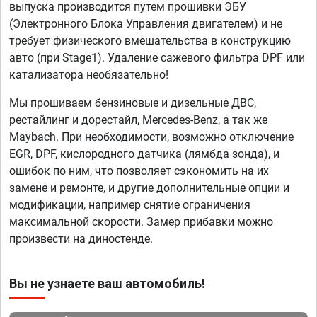
выпуска производится путем прошивки ЭБУ
(Электронного Блока Управления двигателем) и не
требует физического вмешательства в конструкцию
авто (при Stage1). Удаление сажевого фильтра DPF или
катализатора необязательно!
Мы прошиваем бензиновые и дизельные ДВС,
рестайлинг и дорестайл, Mercedes-Benz, а так же
Maybach. При необходимости, возможно отключение
EGR, DPF, кислородного датчика (лямбда зонда), и
ошибок по ним, что позволяет сэкономить на их
замене и ремонте, и другие дополнительные опции и
модификации, например снятие ограничения
максимальной скорости. Замер прибавки можно
произвести на диностенде.
Вы не узнаете ваш автомобиль!