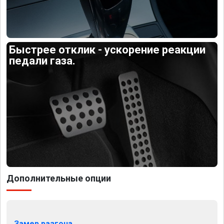
Быстрее отклик - ускорение реакции
педали газа.
Дополнительные опции
Замер разгона