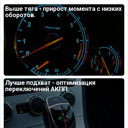
Выше тяга - прирост момента с низких
оборотов.
Лучше подхват - оптимизация
переключений АКПП.