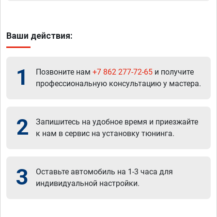
Ваши действия:
1
Позвоните нам
+7 862 277-72-65
и получите
профессиональную консультацию у мастера.
2
Запишитесь на удобное время и приезжайте
к нам в сервис на установку тюнинга.
3
Оставьте автомобиль на 1-3 часа для
индивидуальной настройки.