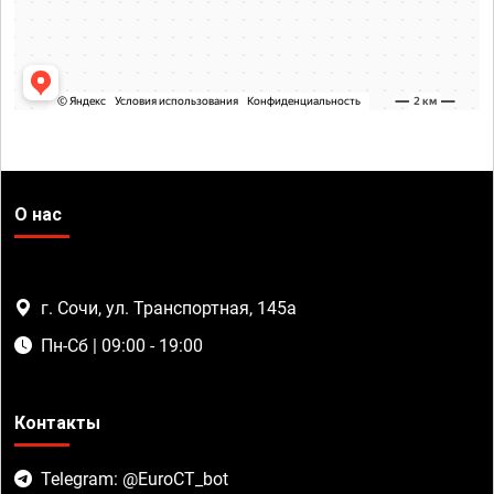
О нас
г. Сочи, ул. Транспортная, 145а
Пн-Сб | 09:00 - 19:00
Контакты
Telegram: @EuroCT_bot