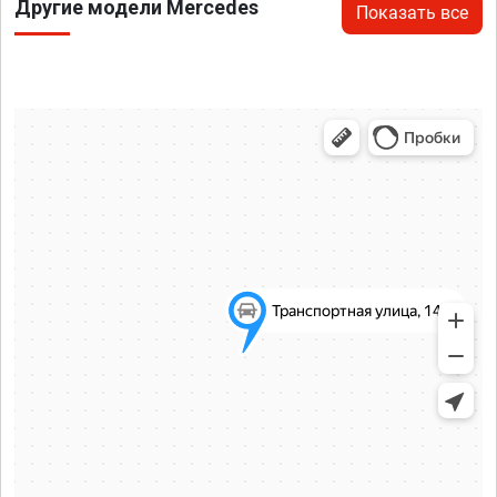
Другие модели Mercedes
Показать все