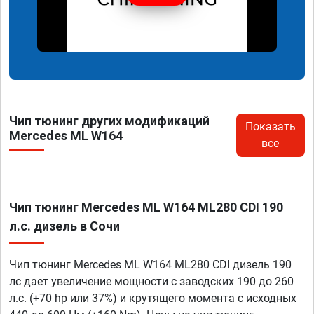
Чип тюнинг других модификаций
Показать
Mercedes ML W164
все
Чип тюнинг Mercedes ML W164 ML280 CDI 190
л.с. дизель в Сочи
Чип тюнинг Mercedes ML W164 ML280 CDI дизель 190
лс дает увеличение мощности с заводских 190 до 260
л.с. (+70 hp или 37%) и крутящего момента с исходных