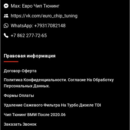
Max: Евро Чип Тюнинг
https://vk.com/euro_chip_tuning
WhatsApp: +79317082148
+7 862 277-72-65
Правовая информация
Договор-Оферта
Политика Конфиденциальности. Согласие На Обработку
Персональных Данных.
Формы Оплаты
Удаление Сажевого Фильтра На Турбо Дизеле TDI
Чип Тюнинг BMW После 2020.06
Заказать Звонок