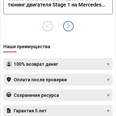
тюнинг двигателя Stage 1 на Mercedes
GLS 350d x166 2018 года
Наши преимущества
100% возврат денег
Оплата после проверки
Сохранение ресурса
Гарантия 5 лет