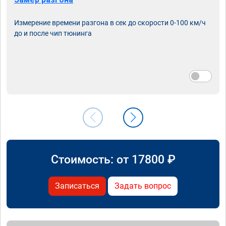
Измерение времени разгона в сек до скорости 0-100 км/ч
до и после чип тюнинга
Стоимость: от
17800
₽
Записаться
Задать вопрос