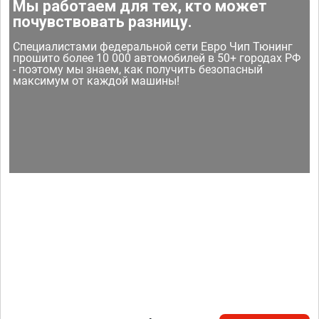
Мы работаем для тех, кто может
почувствовать разницу.
Специалистами федеральной сети Евро Чип Тюнинг
прошито более 10 000 автомобилей в 50+ городах РФ
- поэтому мы знаем, как получить безопасный
максимум от каждой машины!