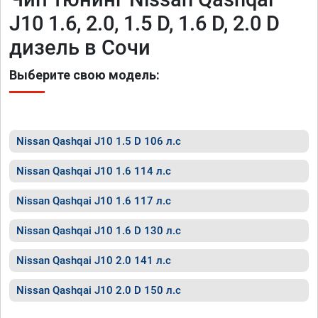
J10 1.6, 2.0, 1.5 D, 1.6 D, 2.0 D
дизель в Сочи
Выберите свою модель:
Nissan Qashqai J10 1.5 D 106 л.с
Nissan Qashqai J10 1.6 114 л.с
Nissan Qashqai J10 1.6 117 л.с
Nissan Qashqai J10 1.6 D 130 л.с
Nissan Qashqai J10 2.0 141 л.с
Nissan Qashqai J10 2.0 D 150 л.с