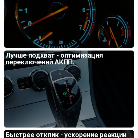
Лучше подхват - оптимизация
переключений АКПП.
Быстрее отклик - ускорение реакции