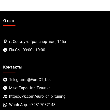
О нас
г. Сочи, ул. Транспортная, 145а
Пн-Сб | 09:00 - 19:00
Контакты
Telegram: @EuroCT_bot
Max: Евро Чип Тюнинг
https://vk.com/euro_chip_tuning
WhatsApp: +79317082148