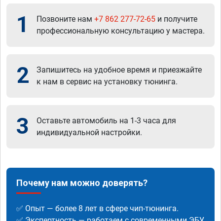
1
Позвоните нам
+7 862 277-72-65
и получите
профессиональную консультацию у мастера.
2
Запишитесь на удобное время и приезжайте
к нам в сервис на установку тюнинга.
3
Оставьте автомобиль на 1-3 часа для
индивидуальной настройки.
Почему нам можно доверять?
✅ Опыт — более 8 лет в сфере чип-тюнинга.
✅ Экспертность — работаем с современными ЭБУ