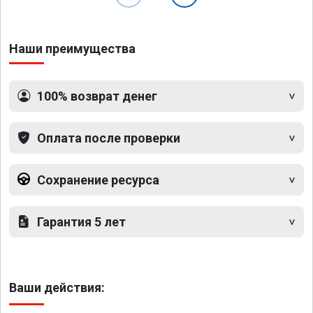
Наши преимущества
100% возврат денег
Оплата после проверки
Сохранение ресурса
Гарантия 5 лет
Ваши действия: