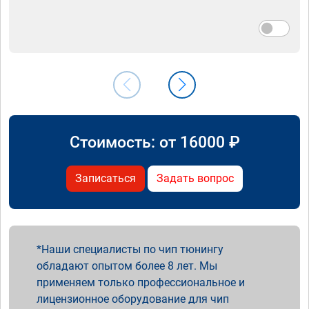
Стоимость: от
16000
₽
Записаться
Задать вопрос
Наши специалисты по чип тюнингу
обладают опытом более 8 лет. Мы
применяем только профессиональное и
лицензионное оборудование для чип