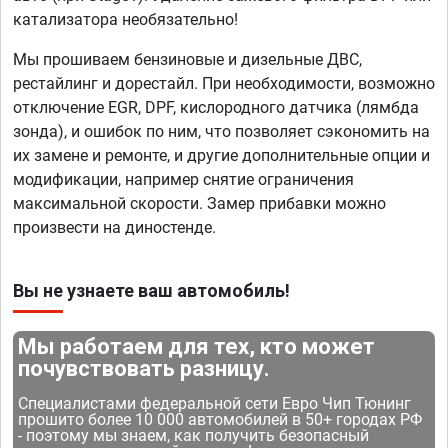
катализатора необязательно!
Мы прошиваем бензиновые и дизельные ДВС,
рестайлинг и дорестайл. При необходимости, возможно
отключение EGR, DPF, кислородного датчика (лямбда
зонда), и ошибок по ним, что позволяет сэкономить на
их замене и ремонте, и другие дополнительные опции и
модификации, например снятие ограничения
максимальной скорости. Замер прибавки можно
произвести на диностенде.
Вы не узнаете ваш автомобиль!
Мы работаем для тех, кто может
почувствовать разницу.
Специалистами федеральной сети Евро Чип Тюнинг
прошито более 10 000 автомобилей в 50+ городах РФ
- поэтому мы знаем, как получить безопасный