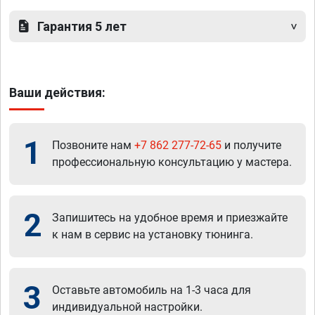
Гарантия 5 лет
Ваши действия:
1
Позвоните нам
+7 862 277-72-65
и получите
профессиональную консультацию у мастера.
2
Запишитесь на удобное время и приезжайте
к нам в сервис на установку тюнинга.
3
Оставьте автомобиль на 1-3 часа для
индивидуальной настройки.