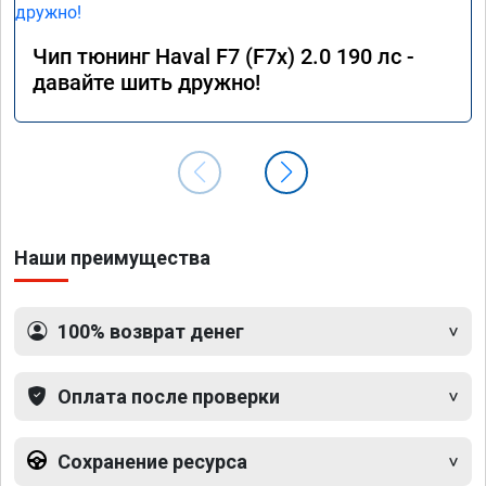
Чип тюнинг Haval F7 (F7x) 2.0 190 лс -
давайте шить дружно!
Наши преимущества
100% возврат денег
Оплата после проверки
Сохранение ресурса