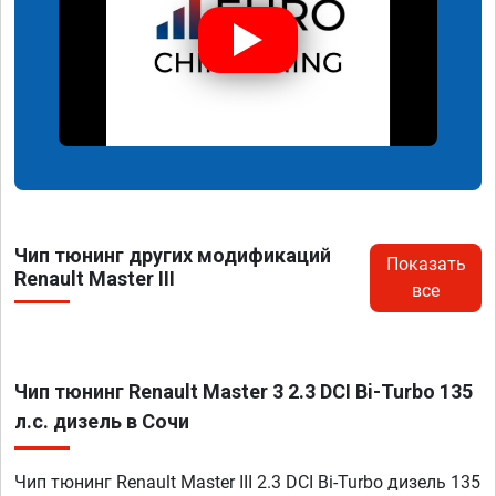
Чип тюнинг других модификаций
Показать
Renault Master III
все
Чип тюнинг Renault Master 3 2.3 DCI Bi-Turbo 135
л.с. дизель в Сочи
Чип тюнинг Renault Master III 2.3 DCI Bi-Turbo дизель 135