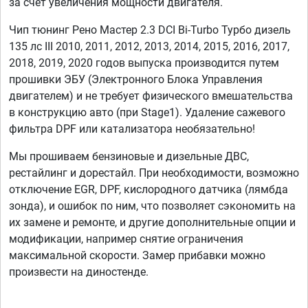
за счет увеличения мощности двигателя.
Чип тюнинг Рено Мастер 2.3 DCI Bi-Turbo Турбо дизель
135 лс III 2010, 2011, 2012, 2013, 2014, 2015, 2016, 2017,
2018, 2019, 2020 годов выпуска производится путем
прошивки ЭБУ (Электронного Блока Управления
двигателем) и не требует физического вмешательства
в конструкцию авто (при Stage1). Удаление сажевого
фильтра DPF или катализатора необязательно!
Мы прошиваем бензиновые и дизельные ДВС,
рестайлинг и дорестайл. При необходимости, возможно
отключение EGR, DPF, кислородного датчика (лямбда
зонда), и ошибок по ним, что позволяет сэкономить на
их замене и ремонте, и другие дополнительные опции и
модификации, например снятие ограничения
максимальной скорости. Замер прибавки можно
произвести на диностенде.