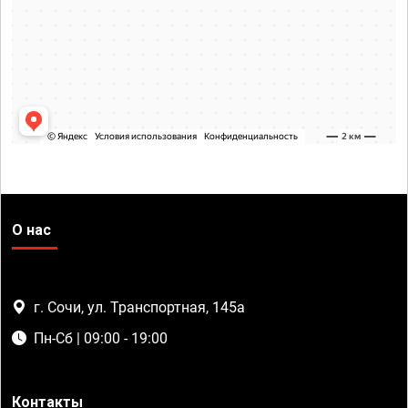
О нас
г. Сочи, ул. Транспортная, 145а
Пн-Сб | 09:00 - 19:00
Контакты