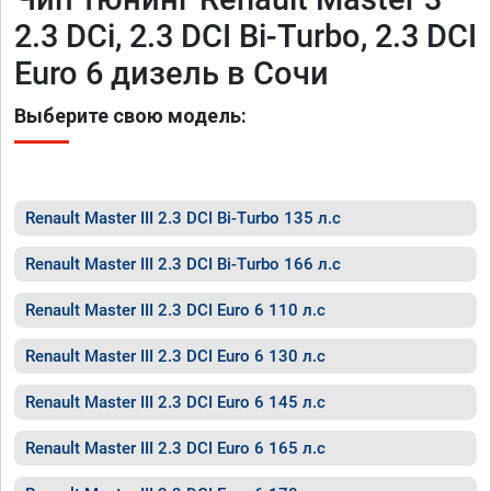
2.3 DCi, 2.3 DCI Bi-Turbo, 2.3 DCI
Euro 6 дизель в Сочи
Выберите свою модель:
Renault Master III 2.3 DCI Bi-Turbo 135 л.с
Renault Master III 2.3 DCI Bi-Turbo 166 л.с
Renault Master III 2.3 DCI Euro 6 110 л.с
Renault Master III 2.3 DCI Euro 6 130 л.с
Renault Master III 2.3 DCI Euro 6 145 л.с
Renault Master III 2.3 DCI Euro 6 165 л.с