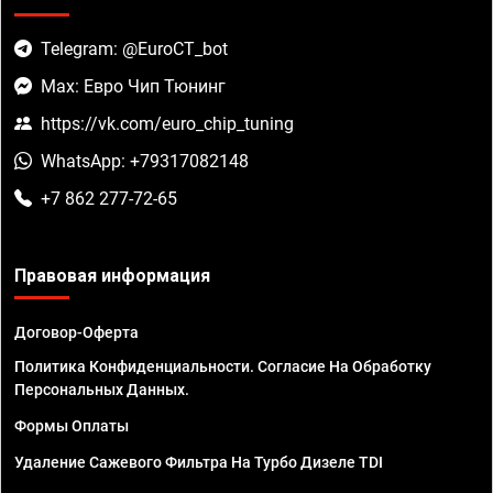
Telegram: @EuroCT_bot
Max: Евро Чип Тюнинг
https://vk.com/euro_chip_tuning
WhatsApp: +79317082148
+7 862 277-72-65
Правовая информация
Договор-Оферта
Политика Конфиденциальности. Согласие На Обработку
Персональных Данных.
Формы Оплаты
Удаление Сажевого Фильтра На Турбо Дизеле TDI