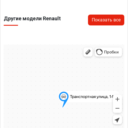
Другие модели Renault
Показать все