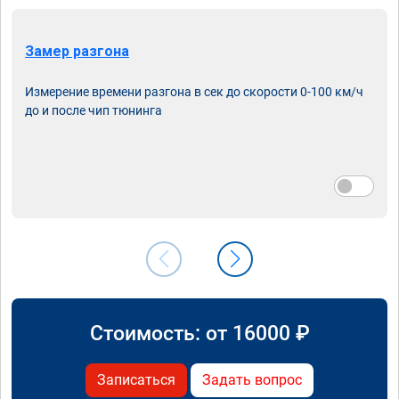
Замер разгона
Измерение времени разгона в сек до скорости 0-100 км/ч
до и после чип тюнинга
Стоимость: от
16000
₽
Записаться
Задать вопрос