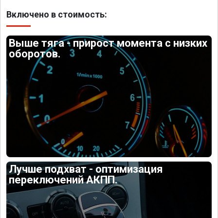
Включено в стоимость:
Выше тяга - прирост момента с низких
оборотов.
Лучше подхват - оптимизация
переключений АКПП.