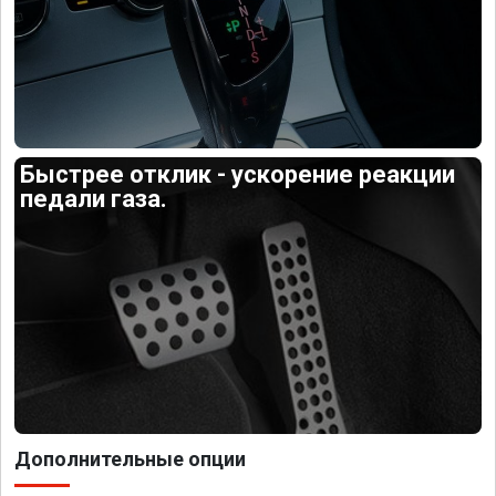
Быстрее отклик - ускорение реакции
педали газа.
Дополнительные опции