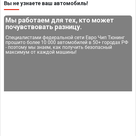
Вы не узнаете ваш автомобиль!
Мы работаем для тех, кто может
почувствовать разницу.
Специалистами федеральной сети Евро Чип Тюнинг
прошито более 10 000 автомобилей в 50+ городах РФ
- поэтому мы знаем, как получить безопасный
максимум от каждой машины!