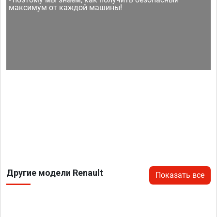
максимум от каждой машины!
Другие модели Renault
Показать все