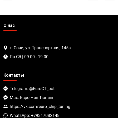
О нас
г. Сочи, ул. Транспортная, 145а
Пн-Сб | 09:00 - 19:00
Контакты
Telegram: @EuroCT_bot
Max: Евро Чип Тюнинг
https://vk.com/euro_chip_tuning
WhatsApp: +79317082148