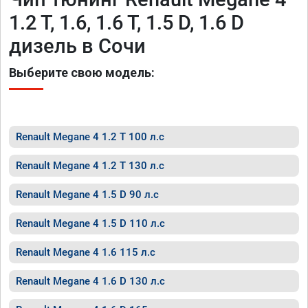
1.2 T, 1.6, 1.6 T, 1.5 D, 1.6 D
дизель в Сочи
Выберите свою модель:
Renault Megane 4 1.2 T 100 л.с
Renault Megane 4 1.2 T 130 л.с
Renault Megane 4 1.5 D 90 л.с
Renault Megane 4 1.5 D 110 л.с
Renault Megane 4 1.6 115 л.с
Renault Megane 4 1.6 D 130 л.с