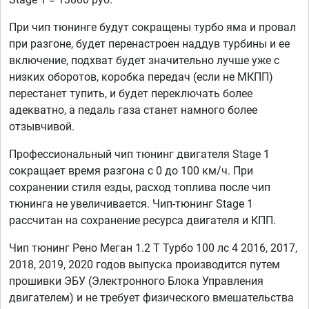
При чип тюнинге будут сокращены турбо яма и провал
при разгоне, будет перенастроен наддув турбины и ее
включение, подхват будет значительно лучше уже с
низких оборотов, коробка передач (если не МКПП)
перестанет тупить, и будет переключать более
адекватно, а педаль газа станет намного более
отзывчивой.
Профессиональный чип тюнинг двигателя Stage 1
сокращает время разгона с 0 до 100 км/ч. При
сохранении стиля езды, расход топлива после чип
тюнинга не увеличивается. Чип-тюнинг Stage 1
рассчитан на сохранение ресурса двигателя и КПП.
Чип тюнинг Рено Меган 1.2 T Турбо 100 лс 4 2016, 2017,
2018, 2019, 2020 годов выпуска производится путем
прошивки ЭБУ (Электронного Блока Управления
двигателем) и не требует физического вмешательства