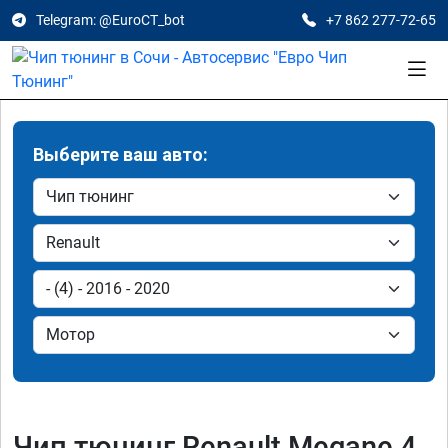
Telegram: @EuroCT_bot
+7 862 277-72-65
Выберите ваш авто:
Чип тюнинг Renault Megane 4