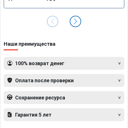
Наши преимущества
100% возврат денег
Оплата после проверки
Сохранение ресурса
Гарантия 5 лет