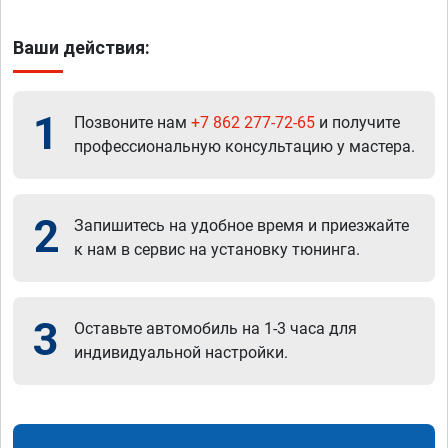
Ваши действия:
1
Позвоните нам
+7 862 277-72-65
и получите
профессиональную консультацию у мастера.
2
Запишитесь на удобное время и приезжайте
к нам в сервис на установку тюнинга.
3
Оставьте автомобиль на 1-3 часа для
индивидуальной настройки.