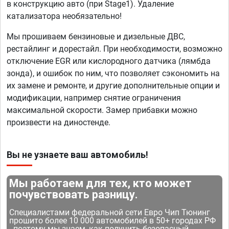
в конструкцию авто (при Stage1). Удаление
катализатора необязательно!
Мы прошиваем бензиновые и дизельные ДВС,
рестайлинг и дорестайл. При необходимости, возможно
отключение EGR или кислородного датчика (лямбда
зонда), и ошибок по ним, что позволяет сэкономить на
их замене и ремонте, и другие дополнительные опции и
модификации, например снятие ограничения
максимальной скорости. Замер прибавки можно
произвести на диностенде.
Вы не узнаете ваш автомобиль!
Мы работаем для тех, кто может
почувствовать разницу.
Специалистами федеральной сети Евро Чип Тюнинг
прошито более 10 000 автомобилей в 50+ городах РФ
- поэтому мы знаем, как получить безопасный