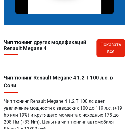
Чип тюнинг других модификаций
Показать
Renault Megane 4
все
Чип тюнинг Renault Megane 4 1.2 T 100 л.с. в
Сочи
Чип тюнинг Renault Megane 4 1.2 T 100 лс дает
увеличение мощности с заводских 100 до 119 л.с. (+19
hp или 19%) и крутящего момента с исходных 175 до
208 Нм (+33 Nm). Цены на чип тюнинг автомобиля
Stage 1 = 13800 руб.