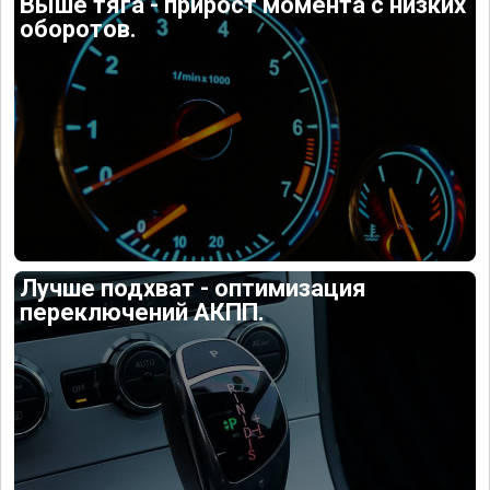
Выше тяга - прирост момента с низких
оборотов.
Лучше подхват - оптимизация
переключений АКПП.