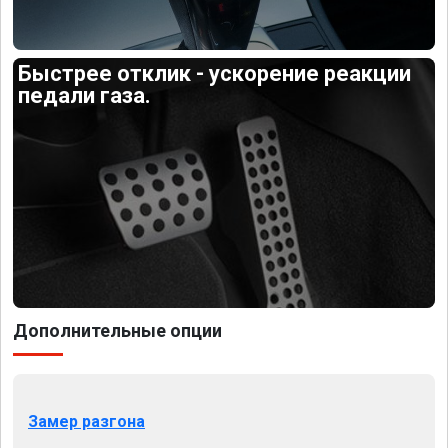
Быстрее отклик - ускорение реакции
педали газа.
Дополнительные опции
Замер разгона