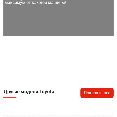
максимум от каждой машины!
Другие модели Toyota
Показать все