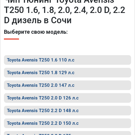
T250 1.6, 1.8, 2.0, 2.4, 2.0 D, 2.2
D дизель в Сочи
Выберите свою модель:
Toyota Avensis T250 1.6 110 л.с
Toyota Avensis T250 1.8 129 л.с
Toyota Avensis T250 2.0 147 л.с
Toyota Avensis T250 2.0 D 126 л.с
Toyota Avensis T250 2.2 D 148 л.с
Toyota Avensis T250 2.2 D 150 л.с