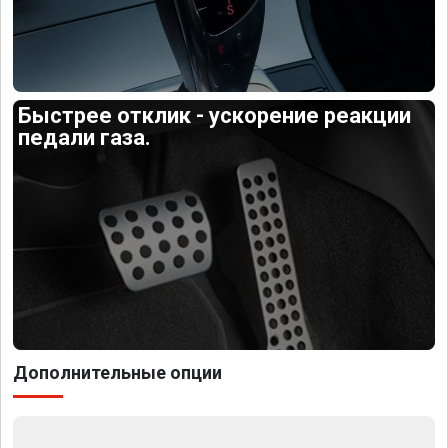
Быстрее отклик - ускорение реакции
педали газа.
Дополнительные опции