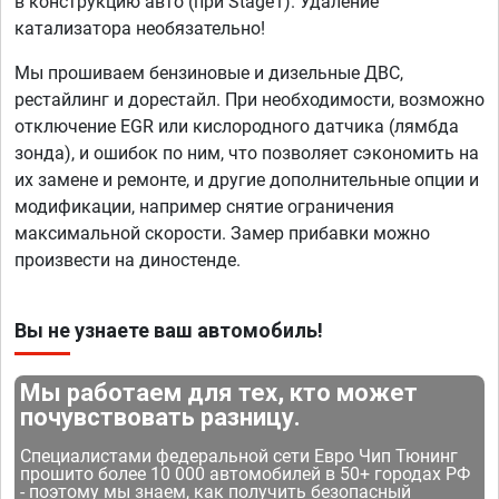
в конструкцию авто (при Stage1). Удаление
катализатора необязательно!
Мы прошиваем бензиновые и дизельные ДВС,
рестайлинг и дорестайл. При необходимости, возможно
отключение EGR или кислородного датчика (лямбда
зонда), и ошибок по ним, что позволяет сэкономить на
их замене и ремонте, и другие дополнительные опции и
модификации, например снятие ограничения
максимальной скорости. Замер прибавки можно
произвести на диностенде.
Вы не узнаете ваш автомобиль!
Мы работаем для тех, кто может
почувствовать разницу.
Специалистами федеральной сети Евро Чип Тюнинг
прошито более 10 000 автомобилей в 50+ городах РФ
- поэтому мы знаем, как получить безопасный