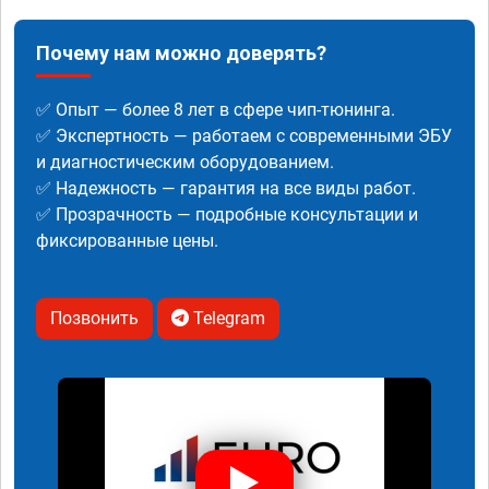
Почему нам можно доверять?
✅ Опыт — более 8 лет в сфере чип-тюнинга.
✅ Экспертность — работаем с современными ЭБУ
и диагностическим оборудованием.
✅ Надежность — гарантия на все виды работ.
✅ Прозрачность — подробные консультации и
фиксированные цены.
Позвонить
Telegram