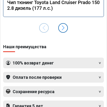
Чип тюнинг Toyota Land Cruiser Prado 150
2.8 дизель (177 л.с.)
Наши преимущества
100% возврат денег
Оплата после проверки
Сохранение ресурса
Гарантия 5 лет