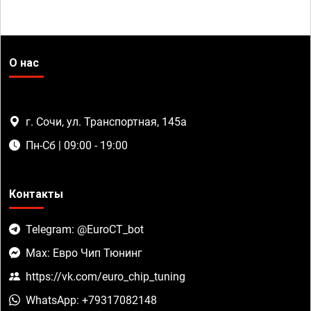
О нас
г. Сочи, ул. Транспортная, 145а
Пн-Сб | 09:00 - 19:00
Контакты
Telegram: @EuroCT_bot
Max: Евро Чип Тюнинг
https://vk.com/euro_chip_tuning
WhatsApp: +79317082148