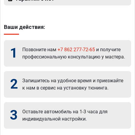
Ваши действия:
1
Позвоните нам
+7 862 277-72-65
и получите
профессиональную консультацию у мастера.
2
Запишитесь на удобное время и приезжайте
к нам в сервис на установку тюнинга.
3
Оставьте автомобиль на 1-3 часа для
индивидуальной настройки.