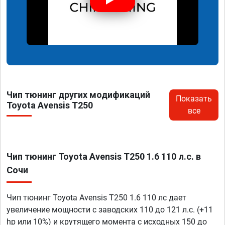
Чип тюнинг других модификаций
Показать
Toyota Avensis T250
все
Чип тюнинг Toyota Avensis T250 1.6 110 л.с. в
Сочи
Чип тюнинг Toyota Avensis T250 1.6 110 лс дает
увеличение мощности с заводских 110 до 121 л.с. (+11
hp или 10%) и крутящего момента с исходных 150 до