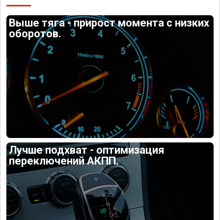
Выше тяга - прирост момента с низких
оборотов.
Лучше подхват - оптимизация
переключений АКПП.