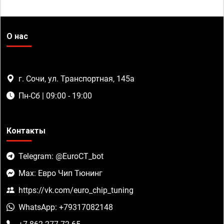
О нас
г. Сочи, ул. Транспортная, 145а
Пн-Сб | 09:00 - 19:00
Контакты
Telegram: @EuroCT_bot
Max: Евро Чип Тюнинг
https://vk.com/euro_chip_tuning
WhatsApp: +79317082148