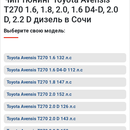
T270 1.6, 1.8, 2.0, 1.6 D4-D, 2.0
D, 2.2 D дизель в Сочи
Выберите свою модель:
Toyota Avensis T270 1.6 132 л.с
Toyota Avensis T270 1.6 D4-D 112 л.с
Toyota Avensis T270 1.8 147 л.с
Toyota Avensis T270 2.0 152 л.с
Toyota Avensis T270 2.0 D 126 л.с
Toyota Avensis T270 2.0 D 143 л.с