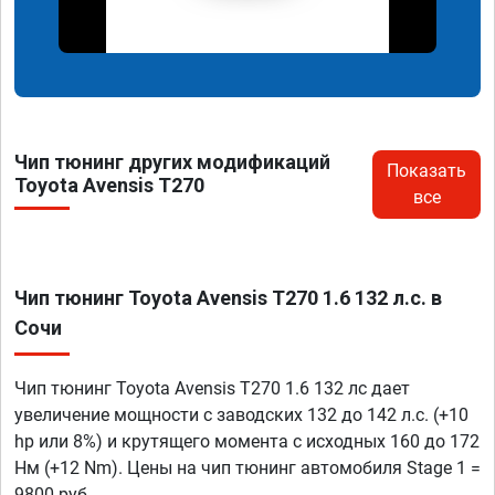
Чип тюнинг других модификаций
Показать
Toyota Avensis T270
все
Чип тюнинг Toyota Avensis T270 1.6 132 л.с. в
Сочи
Чип тюнинг Toyota Avensis T270 1.6 132 лс дает
увеличение мощности с заводских 132 до 142 л.с. (+10
hp или 8%) и крутящего момента с исходных 160 до 172
Нм (+12 Nm). Цены на чип тюнинг автомобиля Stage 1 =
9800 руб.