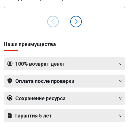
Наши преимущества
100% возврат денег
Оплата после проверки
Сохранение ресурса
Гарантия 5 лет