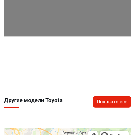
Другие модели Toyota
Показать все