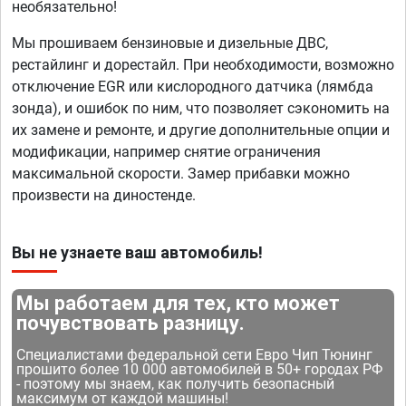
необязательно!
Мы прошиваем бензиновые и дизельные ДВС,
рестайлинг и дорестайл. При необходимости, возможно
отключение EGR или кислородного датчика (лямбда
зонда), и ошибок по ним, что позволяет сэкономить на
их замене и ремонте, и другие дополнительные опции и
модификации, например снятие ограничения
максимальной скорости. Замер прибавки можно
произвести на диностенде.
Вы не узнаете ваш автомобиль!
Мы работаем для тех, кто может
почувствовать разницу.
Специалистами федеральной сети Евро Чип Тюнинг
прошито более 10 000 автомобилей в 50+ городах РФ
- поэтому мы знаем, как получить безопасный
максимум от каждой машины!