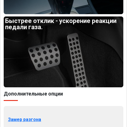
Быстрее отклик - ускорение реакции
педали газа.
Дополнительные опции
Замер разгона