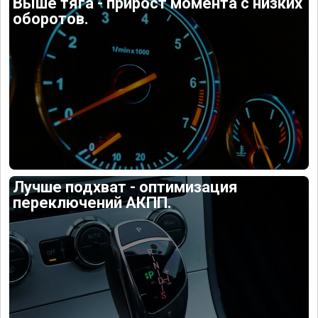
Выше тяга - прирост момента с низких
оборотов.
Лучше подхват - оптимизация
переключений АКПП.