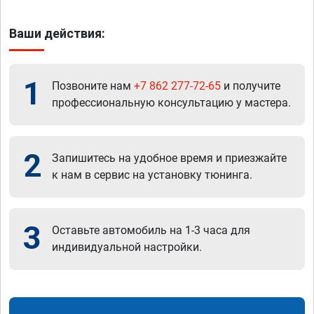
Ваши действия:
1
Позвоните нам
+7 862 277-72-65
и получите
профессиональную консультацию у мастера.
2
Запишитесь на удобное время и приезжайте
к нам в сервис на установку тюнинга.
3
Оставьте автомобиль на 1-3 часа для
индивидуальной настройки.