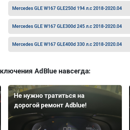
Mercedes GLE W167 GLE250d 194 л.с 2018-2020.04
Mercedes GLE W167 GLE300d 245 л.с 2018-2020.04
Mercedes GLE W167 GLE400d 330 л.с 2018-2020.04
ключения AdBlue навсегда:
Не нужно тратиться на
дорогой ремонт Adblue!