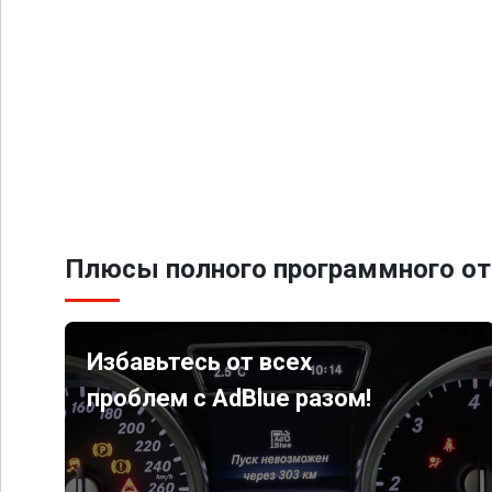
Плюсы полного программного от
Избавьтесь от всех
проблем с AdBlue разом!