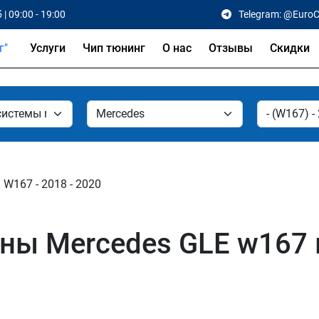
 | 09:00 - 19:00
Telegram: @Euro
Услуги
Чип тюнинг
О нас
Отзывы
Скидки
W167 - 2018 - 2020
ы Mercedes GLE w167 