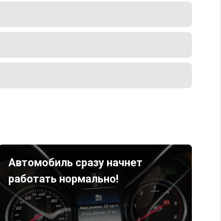
Автомобиль сразу начнет
работать нормально!