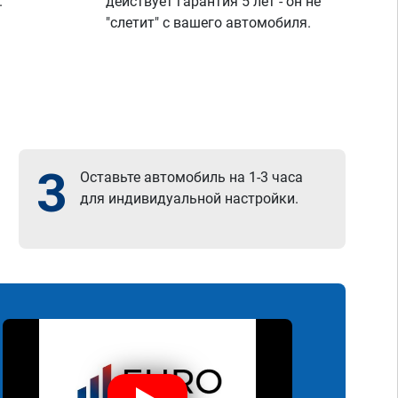
.
действует гарантия 5 лет - он не
"слетит" с вашего автомобиля.
3
Оставьте автомобиль на 1-3 часа
для индивидуальной настройки.