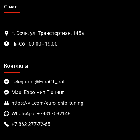
О нас
г. Сочи, ул. Транспортная, 145а
Пн-Сб | 09:00 - 19:00
Контакты
Telegram: @EuroCT_bot
Max: Евро Чип Тюнинг
https://vk.com/euro_chip_tuning
WhatsApp: +79317082148
+7 862 277-72-65