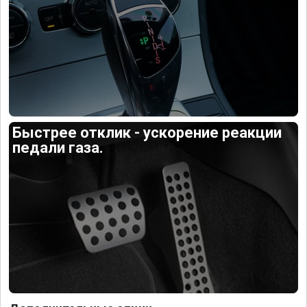
Быстрее отклик - ускорение реакции
педали газа.