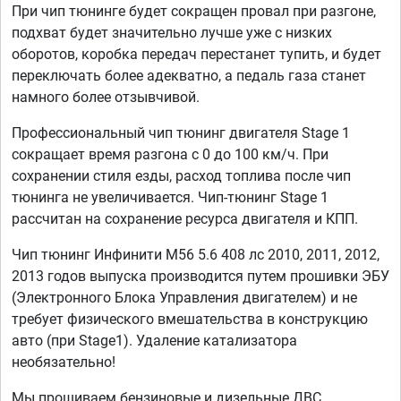
При чип тюнинге будет сокращен провал при разгоне,
подхват будет значительно лучше уже с низких
оборотов, коробка передач перестанет тупить, и будет
переключать более адекватно, а педаль газа станет
намного более отзывчивой.
Профессиональный чип тюнинг двигателя Stage 1
сокращает время разгона с 0 до 100 км/ч. При
сохранении стиля езды, расход топлива после чип
тюнинга не увеличивается. Чип-тюнинг Stage 1
рассчитан на сохранение ресурса двигателя и КПП.
Чип тюнинг Инфинити М56 5.6 408 лс 2010, 2011, 2012,
2013 годов выпуска производится путем прошивки ЭБУ
(Электронного Блока Управления двигателем) и не
требует физического вмешательства в конструкцию
авто (при Stage1). Удаление катализатора
необязательно!
Мы прошиваем бензиновые и дизельные ДВС,