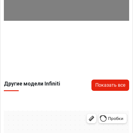
Другие модели Infiniti
Показать все