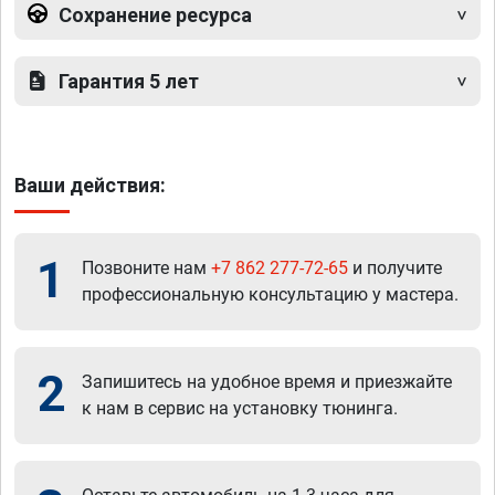
Сохранение ресурса
Гарантия 5 лет
Ваши действия:
1
Позвоните нам
+7 862 277-72-65
и получите
профессиональную консультацию у мастера.
2
Запишитесь на удобное время и приезжайте
к нам в сервис на установку тюнинга.