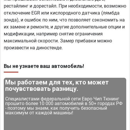
рестайлинг и дорестайл. При необходимости, возможно
отключение EGR или кислородного датчика (лямбда
зонда), и ошибок по ним, что позволяет сэкономить на
их замене и ремонте, и другие дополнительные опции и
модификации, например снятие ограничения
максимальной скорости. Замер прибавки можно
произвести на диностенде.
Вы не узнаете ваш автомобиль!
Мы работаем для тех, кто может
почувствовать разницу.
Специалистами федеральной сети Евро Чип Тюнинг
прошито более 10 000 автомобилей в 50+ городах РФ
- поэтому мы знаем, как получить безопасный
максимум от каждой машины!