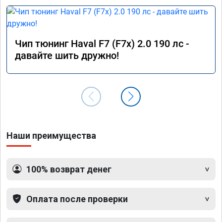
Чип тюнинг Haval F7 (F7x) 2.0 190 лс -
давайте шить дружно!
Наши преимущества
100% возврат денег
Оплата после проверки