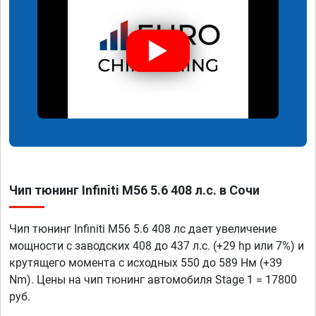
Чип тюнинг Infiniti M56 5.6 408 л.с. в Сочи
Чип тюнинг Infiniti M56 5.6 408 лс дает увеличение
мощности с заводских 408 до 437 л.с. (+29 hp или 7%) и
крутящего момента с исходных 550 до 589 Нм (+39
Nm). Цены на чип тюнинг автомобиля Stage 1 = 17800
руб.