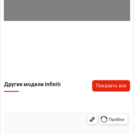
Другие модели Infiniti
Показать все