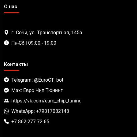
О нас
г. Сочи, ул. Транспортная, 145а
Пн-Сб | 09:00 - 19:00
Контакты
Telegram: @EuroCT_bot
Max: Евро Чип Тюнинг
https://vk.com/euro_chip_tuning
WhatsApp: +79317082148
+7 862 277-72-65