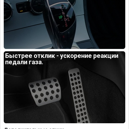
Быстрее отклик - ускорение реакции
педали газа.