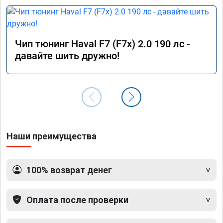
Чип тюнинг Haval F7 (F7x) 2.0 190 лс -
давайте шить дружно!
Наши преимущества
100% возврат денег
Оплата после проверки