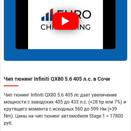
Чип тюнинг Infiniti QX80 5.6 405 л.с. в Сочи
Чип тюнинг Infiniti QX80 5.6 405 лс дает увеличение
мощности с заводских 405 до 433 л.с. (+28 hp или 7%) и
крутящего момента с исходных 560 до 599 Нм (+39
Nm). Цены на чип тюнинг автомобиля Stage 1 = 17800
руб.