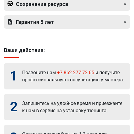
Сохранение ресурса
Гарантия 5 лет
Ваши действия:
1
Позвоните нам
+7 862 277-72-65
и получите
профессиональную консультацию у мастера.
2
Запишитесь на удобное время и приезжайте
к нам в сервис на установку тюнинга.