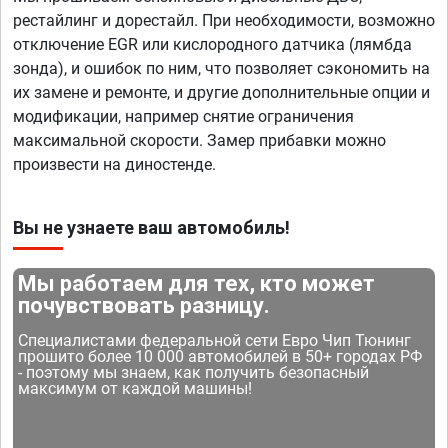
рестайлинг и дорестайл. При необходимости, возможно
отключение EGR или кислородного датчика (лямбда
зонда), и ошибок по ним, что позволяет сэкономить на
их замене и ремонте, и другие дополнительные опции и
модификации, например снятие ограничения
максимальной скорости. Замер прибавки можно
произвести на диностенде.
Вы не узнаете ваш автомобиль!
Мы работаем для тех, кто может
почувствовать разницу.
Специалистами федеральной сети Евро Чип Тюнинг
прошито более 10 000 автомобилей в 50+ городах РФ
- поэтому мы знаем, как получить безопасный
максимум от каждой машины!