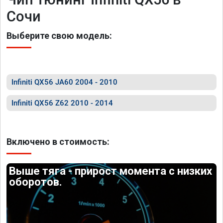
Сочи
Выберите свою модель:
Infiniti QX56 JA60 2004 - 2010
Infiniti QX56 Z62 2010 - 2014
Включено в стоимость:
Выше тяга - прирост момента с низких
оборотов.