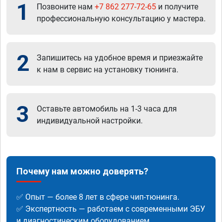
1
Позвоните нам
+7 862 277-72-65
и получите
профессиональную консультацию у мастера.
2
Запишитесь на удобное время и приезжайте
к нам в сервис на установку тюнинга.
3
Оставьте автомобиль на 1-3 часа для
индивидуальной настройки.
Почему нам можно доверять?
✅ Опыт — более 8 лет в сфере чип-тюнинга.
✅ Экспертность — работаем с современными ЭБУ
и диагностическим оборудованием.