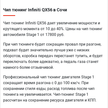
Чип тюнинг Infiniti QX56 в Сочи
Чип тюнинг Infiniti QX56 дает увеличение мощности и
крутящего момента от 10 до 40%. Цены на чип тюнинг
автомобиля Stage 1 от 17800 руб.
При чип тюнинге будет сокращен провал при разгоне,
подхват будет значительно лучше уже с низких
оборотов, коробка передач перестанет тупить, и будет
переключать более адекватно, а педаль газа станет
намного более отзывчивой.
Профессиональный чип тюнинг двигателя Stage 1
сокращает время разгона с 0 до 100 км/ч. При
сохранении стиля езды, расход топлива после чип
тюнинга не увеличивается. Чип-тюнинг Stage 1
рассчитан на сохранение ресурса двигателя и КПП.