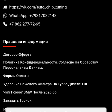
https://vk.com/euro_chip_tuning
WhatsApp: +79317082148
+7 862 277-72-65
Правовая информация
Договор-Оферта
Политика Конфиденциальности. Согласие На Обработку
Персональных Данных.
Формы Оплаты
Удаление Сажевого Фильтра На Турбо Дизеле TDI
Чип Тюнинг BMW После 2020.06
Заказать Звонок
ИП Смирнов Георгий Павлович. ИНН 781302555843,