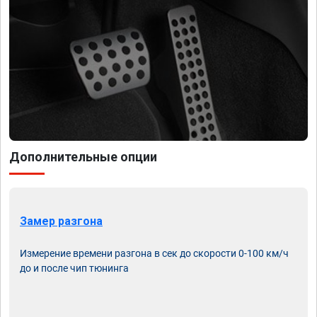
Дополнительные опции
Замер разгона
Измерение времени разгона в сек до скорости 0-100 км/ч
до и после чип тюнинга