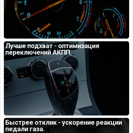
Лучше подхват - оптимизация
переключений АКПП.
Быстрее отклик - ускорение реакции
педали газа.