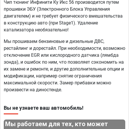
Чип тюнинг Инфинити Ку Икс 56 производится путем
прошивки ЭБУ (Электронного Блока Управления
двигателем) и не требует физического вмешательства
в конструкцию авто (при Stage1). Удаление
катализатора необязательно!
Мы прошиваем бензиновые и дизельные ДВС,
рестайлинг и дорестайл. При необходимости, возможно
отключение EGR или кислородного датчика (лямбда
зонда), и ошибок по ним, что позволяет сэкономить на
их замене и ремонте, и другие дополнительные опции и
модификации, например снятие ограничения
максимальной скорости. Замер прибавки можно
произвести на диностенде.
Вы не узнаете ваш автомобиль!
Мы работаем для тех, кто может