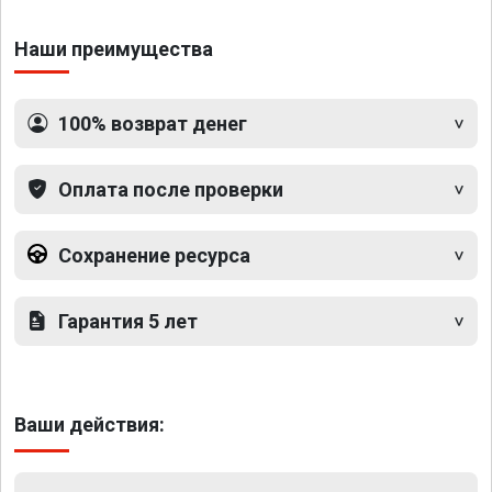
Наши преимущества
100% возврат денег
Оплата после проверки
Сохранение ресурса
Гарантия 5 лет
Ваши действия: