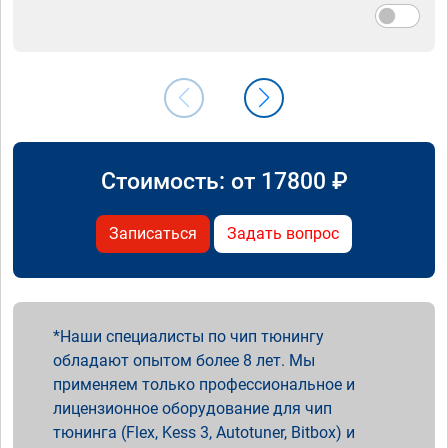
Стоимость: от
17800
₽
Записаться
Задать вопрос
Наши специалисты по чип тюнингу
обладают опытом более 8 лет. Мы
применяем только профессиональное и
лицензионное оборудование для чип
тюнинга (Flex, Kess 3, Autotuner, Bitbox) и