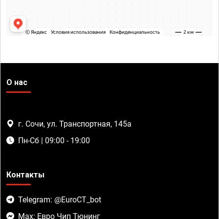
О нас
г. Сочи, ул. Транспортная, 145а
Пн-Сб | 09:00 - 19:00
Контакты
Telegram: @EuroCT_bot
Max: Евро Чип Тюнинг