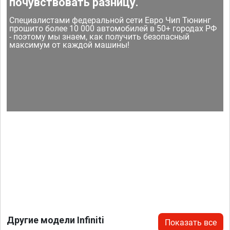
почувствовать разницу.
Специалистами федеральной сети Евро Чип Тюнинг
прошито более 10 000 автомобилей в 50+ городах РФ
- поэтому мы знаем, как получить безопасный
максимум от каждой машины!
Другие модели Infiniti
Показать все