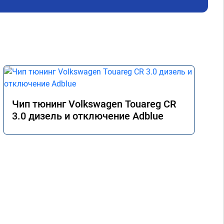
Чип тюнинг Volkswagen Touareg CR
3.0 дизель и отключение Adblue