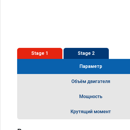
Stage 1
Stage 2
Параметр
Объём двигателя
Мощность
Крутящий момент