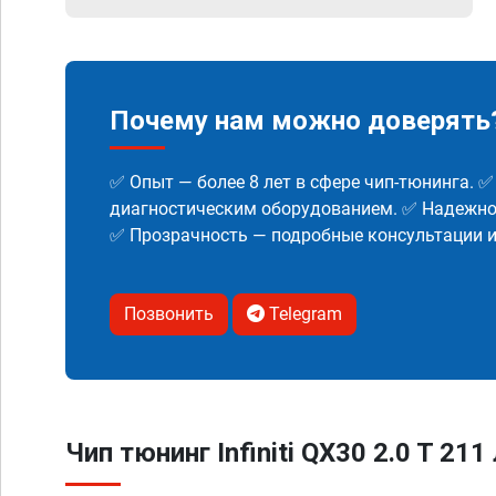
Почему нам можно доверять
✅ Опыт — более 8 лет в сфере чип-тюнинга. 
диагностическим оборудованием. ✅ Надежнос
✅ Прозрачность — подробные консультации 
Позвонить
Telegram
Чип тюнинг Infiniti QX30 2.0 T 211 