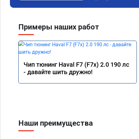
Примеры наших работ
Чип тюнинг Haval F7 (F7x) 2.0 190 лс
- давайте шить дружно!
Наши преимущества