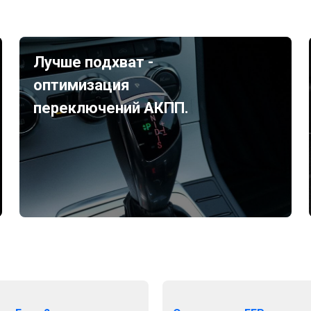
Лучше подхват -
оптимизация
переключений АКПП.