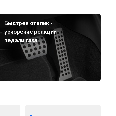
Быстрее отклик -
ускорение реакции
педали газа.