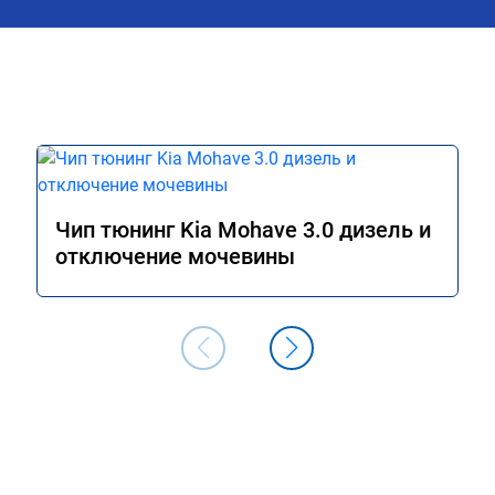
Чип тюнинг Kia Mohave 3.0 дизель и
отключение мочевины