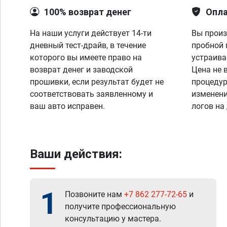
100% возврат денег
Опла
На наши услуги действует 14-ти
Вы произ
дневный тест-драйв, в течение
пробной 
которого вы имеете право на
устраива
возврат денег и заводской
Цена не 
прошивки, если результат будет не
процедур
соответствовать заявленному и
изменени
ваш авто исправен.
логов на
Ваши действия:
1
Позвоните нам
+7 862 277-72-65
и
получите профессиональную
консультацию у мастера.