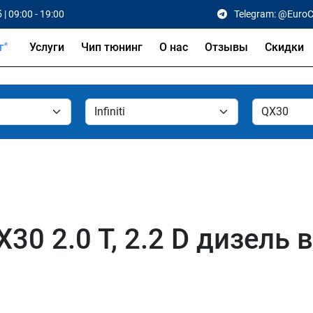
 | 09:00 - 19:00
Telegram: @Euro
Услуги
Чип тюнинг
О нас
Отзывы
Скидки
X30 2.0 T, 2.2 D дизель 