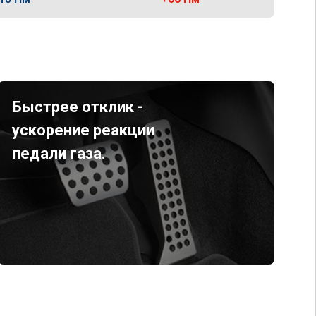
Быстрее отклик -
ускорение реакции
педали газа.