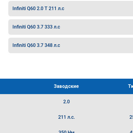
Infiniti Q60 2.0 T 211 л.с
Infiniti Q60 3.7 333 л.с
Infiniti Q60 3.7 348 л.с
Заводские
Т
2.0
211 л.с.
2
350 Нм
4