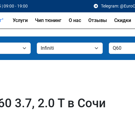
 | 09:00 - 19:00
Telegram: @Euro
Услуги
Чип тюнинг
О нас
Отзывы
Скидки
60 3.7, 2.0 T в Сочи