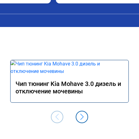
Чип тюнинг Kia Mohave 3.0 дизель и
отключение мочевины