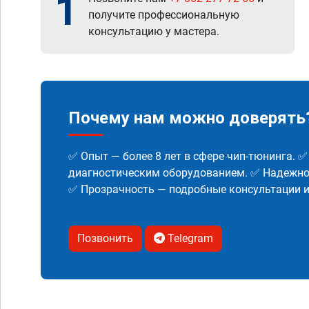
1
получите профессиональную
консультацию у мастера.
Почему нам можно доверять
✅ Опыт — более 8 лет в сфере чип-тюнинга. 
диагностическим оборудованием. ✅ Надежнос
✅ Прозрачность — подробные консультации 
Позвонить
Telegram