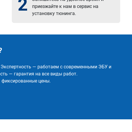
2
приезжайте к нам в сервис на
установку тюнинга.
?
✅ Экспертность — работаем с современными ЭБУ и
ть — гарантия на все виды работ.
и фиксированные цены.