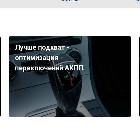
Лучше подхват -
оптимизация
переключений АКПП.