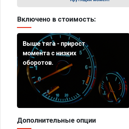
Включено в стоимость:
Выше тяга - прирост
момента с низких
оборотов.
Дополнительные опции