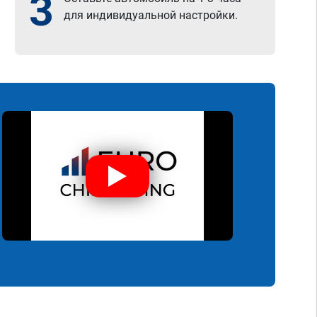
3
для индивидуальной настройки.