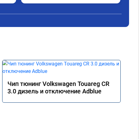
Чип тюнинг Volkswagen Touareg CR
3.0 дизель и отключение Adblue